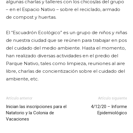
algunas charlas y talleres con los chicos/as del grupo
– en el Espacio Nativo – sobre el reciclado, armado
de compost y huertas.
El “Escuadrón Ecológico” es un grupo de niños y niñas
de nuestra ciudad que se reúnen para trabajar en pos
del cuidado del medio ambiente. Hasta el momento,
han realizado diversas actividades en el predio del
Parque Nativo, tales como limpieza, reuniones al aire
libre, charlas de concientización sobre el cuidado del
ambiente, etc.
Artículo anterior
Artículo siguiente
Inician las inscripciones para el
4/12/20 – Informe
Natatorio y la Colonia de
Epidemiológico
Vacaciones