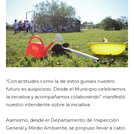
“Con actitudes como la de estos gurises nuestro
futuro es auspicioso. Desde el Municipio celebramos
la iniciativa y acompañamos colaborando” manifestó
nuestro intendente sobre la iniciativa.
Asimismo, desde el Departamento de Inspección
General y Medio Ambiente, se propuso llevar a cabo