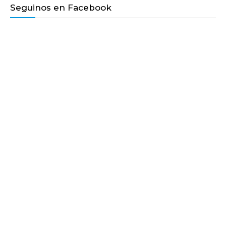
Seguinos en Facebook