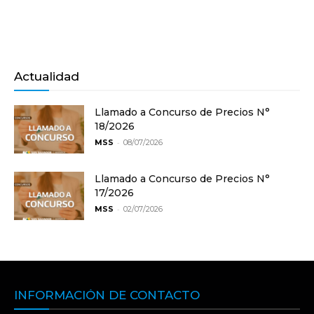
Actualidad
Llamado a Concurso de Precios N°
18/2026
-
MSS
08/07/2026
Llamado a Concurso de Precios N°
17/2026
-
MSS
02/07/2026
INFORMACIÓN DE CONTACTO