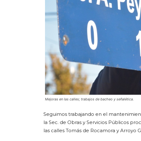
Mejoras en las calles; trabajos de bacheo y señalética.
Seguimos trabajando en el mantenimiento
la Sec. de Obras y Servicios Públicos pro
las calles Tomás de Rocamora y Arroyo G