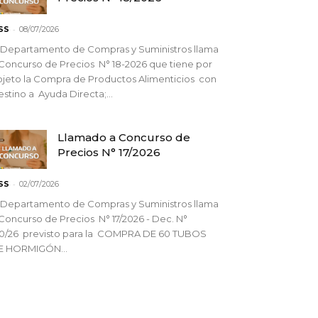
-
SS
08/07/2026
 Departamento de Compras y Suministros llama
Concurso de Precios N° 18-2026 que tiene por
jeto la Compra de Productos Alimenticios con
stino a Ayuda Directa;...
Llamado a Concurso de
Precios N° 17/2026
-
SS
02/07/2026
 Departamento de Compras y Suministros llama
Concurso de Precios N° 17/2026 - Dec. N°
90/26 previsto para la COMPRA DE 60 TUBOS
E HORMIGÓN...