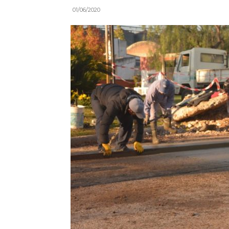
01/06/2020