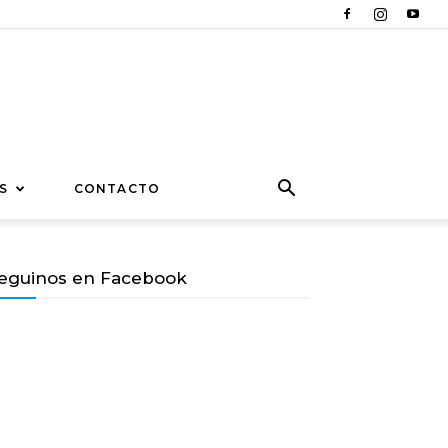
S
CONTACTO
eguinos en Facebook