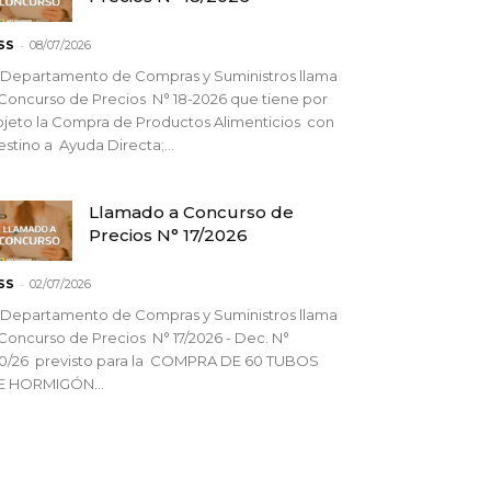
-
SS
08/07/2026
 Departamento de Compras y Suministros llama
Concurso de Precios N° 18-2026 que tiene por
jeto la Compra de Productos Alimenticios con
stino a Ayuda Directa;...
Llamado a Concurso de
Precios N° 17/2026
-
SS
02/07/2026
 Departamento de Compras y Suministros llama
Concurso de Precios N° 17/2026 - Dec. N°
90/26 previsto para la COMPRA DE 60 TUBOS
E HORMIGÓN...