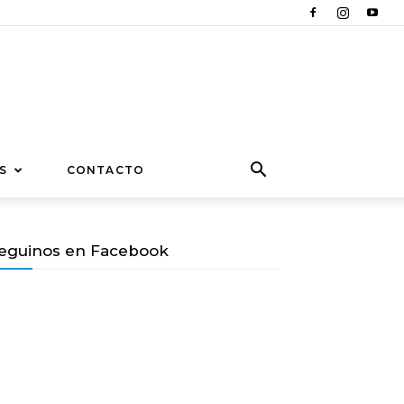
S
CONTACTO
eguinos en Facebook