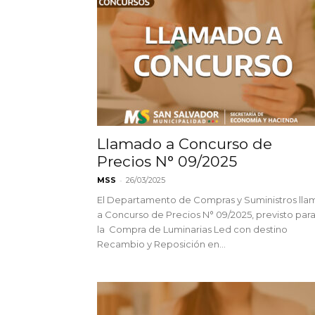
Llamado a Concurso de
Precios N° 09/2025
-
MSS
26/03/2025
El Departamento de Compras y Suministros lla
a Concurso de Precios N° 09/2025, previsto par
la Compra de Luminarias Led con destino
Recambio y Reposición en...