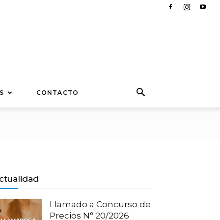
S
CONTACTO
ctualidad
Llamado a Concurso de
Precios N° 20/2026