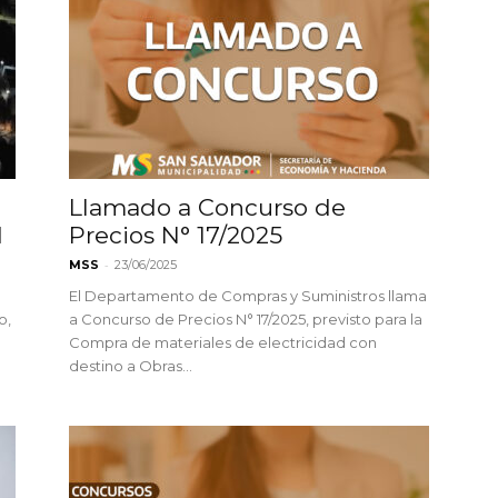
Llamado a Concurso de
d
Precios N° 17/2025
-
MSS
23/06/2025
El Departamento de Compras y Suministros llama
o,
a Concurso de Precios N° 17/2025, previsto para la
Compra de materiales de electricidad con
destino a Obras...