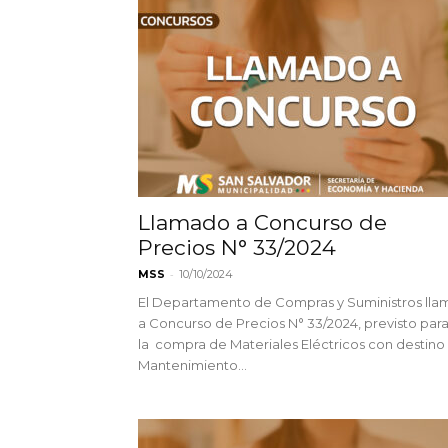
Llamado a Concurso de
Precios N° 33/2024
-
MSS
10/10/2024
El Departamento de Compras y Suministros lla
a Concurso de Precios N° 33/2024, previsto par
la compra de Materiales Eléctricos con destino
Mantenimiento...