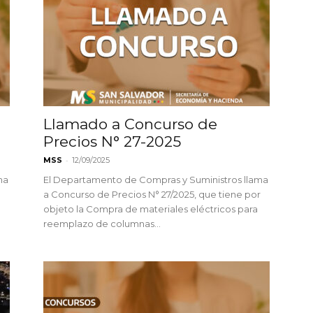
Llamado a Concurso de
Precios N° 27-2025
-
MSS
12/09/2025
ma
El Departamento de Compras y Suministros llama
a Concurso de Precios N° 27/2025, que tiene por
objeto la Compra de materiales eléctricos para
reemplazo de columnas...