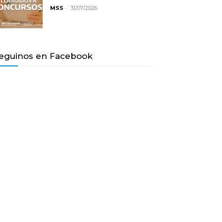
-
MSS
31/07/2026
eguinos en Facebook