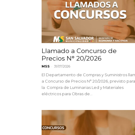
Llamado a Concurso de
Precios N° 20/2026
-
MSS
31/07/2026
El Departamento de Compras y Suministros lla
a Concurso de Precios N° 20/2026, previsto par
la Compra de Luminarias Led y Materiales
eléctricos para Obras de...