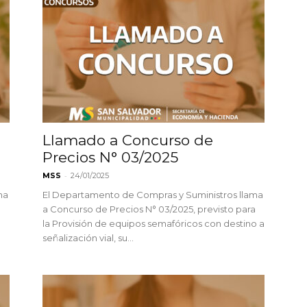
Llamado a Concurso de
Precios N° 03/2025
-
MSS
24/01/2025
ma
El Departamento de Compras y Suministros llama
a
a Concurso de Precios N° 03/2025, previsto para
la Provisión de equipos semafóricos con destino a
señalización vial, su...