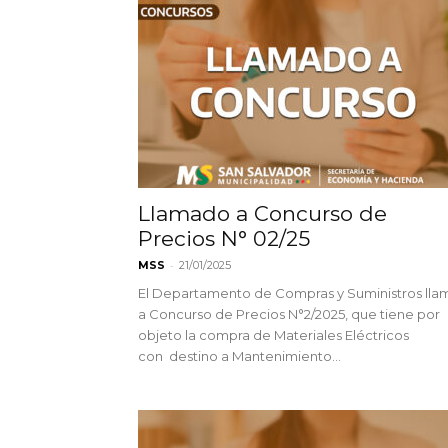
Llamado a Concurso de
Precios N° 02/25
-
MSS
21/01/2025
El Departamento de Compras y Suministros lla
a Concurso de Precios N°2/2025, que tiene por
objeto la compra de Materiales Eléctricos
con destino a Mantenimiento...