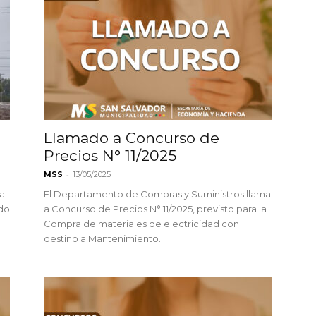
Llamado a Concurso de
Precios N° 11/2025
-
MSS
13/05/2025
 a
El Departamento de Compras y Suministros llama
do
a Concurso de Precios N° 11/2025, previsto para la
Compra de materiales de electricidad con
destino a Mantenimiento...