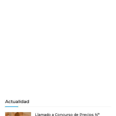
Actualidad
Llamado a Concurso de Precios N°