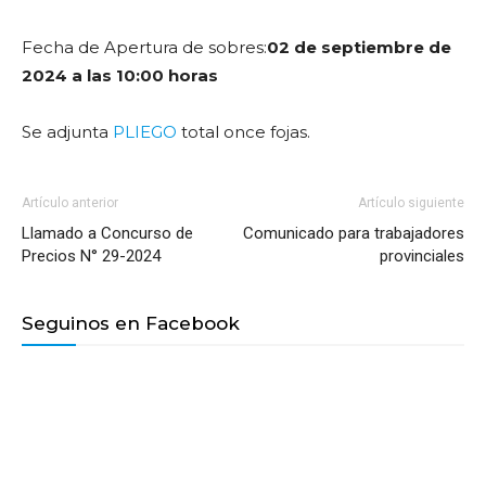
Fecha de Apertura de sobres:
02 de septiembre
de
2024 a las 10:00 horas
Se adjunta
PLIEGO
total once fojas.
Artículo anterior
Artículo siguiente
Llamado a Concurso de
Comunicado para trabajadores
Precios N° 29-2024
provinciales
Seguinos en Facebook