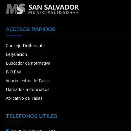
ACCESOS RÁPIDOS
Concejo Deliberante
Legislación
Buscador de normativa
B.O.E.M.
Vencimientos de Tasas
Llamados a Concursos
Aplicativo de Tasas
TELÉFONOS ÚTILES