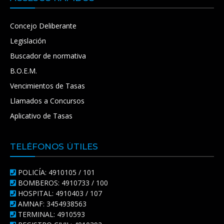
Concejo Deliberante
Legislación
Buscador de normativa
B.O.E.M.
Vencimientos de Tasas
Llamados a Concursos
Aplicativo de Tasas
TELÉFONOS ÚTILES
POLICÍA: 4910105 / 101
BOMBEROS: 4910733 / 100
HOSPITAL: 4910403 / 107
AMNAF: 3454938563
TERMINAL: 4910593