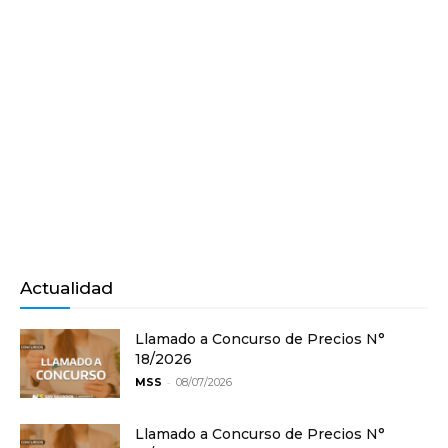
Actualidad
Llamado a Concurso de Precios N°
18/2026
-
MSS
08/07/2026
Llamado a Concurso de Precios N°