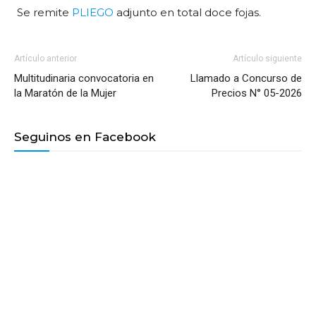
Se remite
PLIEGO
adjunto en total doce fojas.
Artículo anterior
Artículo siguiente
Multitudinaria convocatoria en
Llamado a Concurso de
la Maratón de la Mujer
Precios N° 05-2026
Seguinos en Facebook