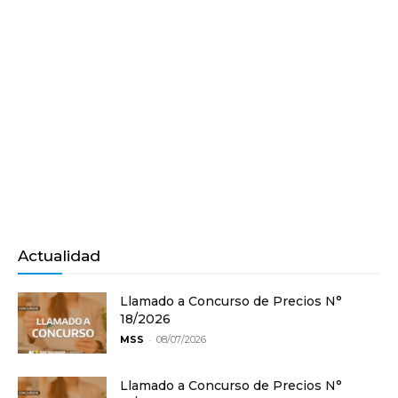
Actualidad
Llamado a Concurso de Precios N°
18/2026
-
MSS
08/07/2026
Llamado a Concurso de Precios N°