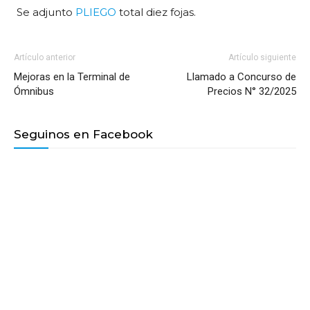
Se adjunto
PLIEGO
total diez fojas.
Artículo anterior
Artículo siguiente
Mejoras en la Terminal de
Llamado a Concurso de
Ómnibus
Precios N° 32/2025
Seguinos en Facebook