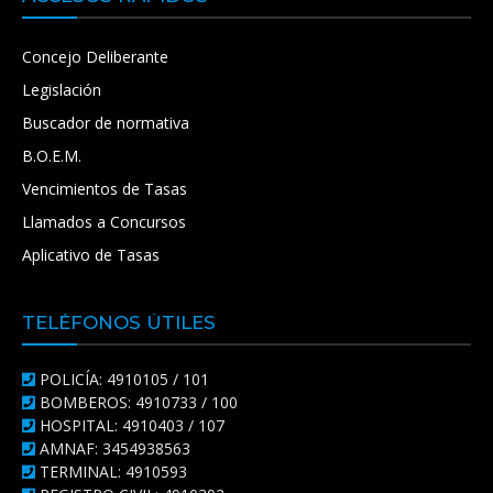
Concejo Deliberante
Legislación
Buscador de normativa
B.O.E.M.
Vencimientos de Tasas
Llamados a Concursos
Aplicativo de Tasas
TELÉFONOS ÚTILES
POLICÍA: 4910105 / 101
BOMBEROS: 4910733 / 100
HOSPITAL: 4910403 / 107
AMNAF: 3454938563
TERMINAL: 4910593