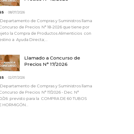
-
SS
08/07/2026
 Departamento de Compras y Suministros llama
Concurso de Precios N° 18-2026 que tiene por
jeto la Compra de Productos Alimenticios con
stino a Ayuda Directa;...
Llamado a Concurso de
Precios N° 17/2026
-
SS
02/07/2026
 Departamento de Compras y Suministros llama
Concurso de Precios N° 17/2026 - Dec. N°
90/26 previsto para la COMPRA DE 60 TUBOS
E HORMIGÓN...