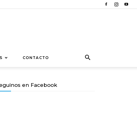
S
CONTACTO
eguinos en Facebook