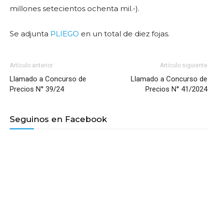
millones setecientos ochenta mil.-).
Se adjunta
PLIEGO
en un total de diez fojas.
Artículo anterior
Artículo siguiente
Llamado a Concurso de
Llamado a Concurso de
Precios N° 39/24
Precios N° 41/2024
Seguinos en Facebook