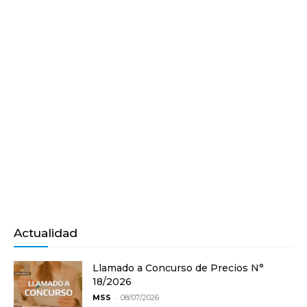
Actualidad
Llamado a Concurso de Precios N°
18/2026
-
MSS
08/07/2026