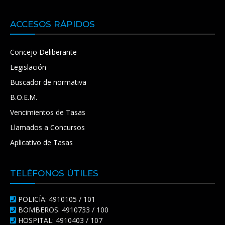
ACCESOS RÁPIDOS
Concejo Deliberante
Legislación
Buscador de normativa
B.O.E.M.
Vencimientos de Tasas
Llamados a Concursos
Aplicativo de Tasas
TELÉFONOS ÚTILES
POLICÍA: 4910105 / 101
BOMBEROS: 4910733 / 100
HOSPITAL: 4910403 / 107