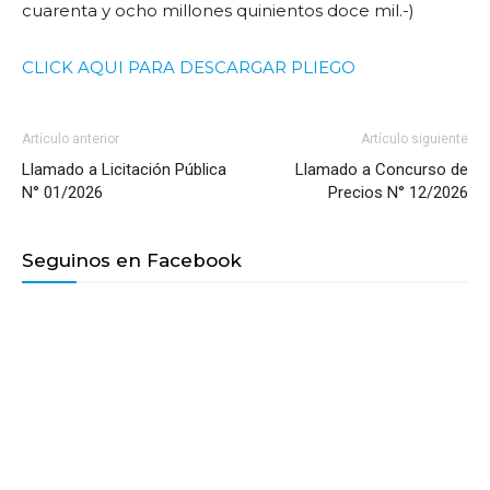
cuarenta y ocho millones quinientos doce mil.-)
CLICK AQUI PARA DESCARGAR PLIEGO
Artículo anterior
Artículo siguiente
Llamado a Licitación Pública
Llamado a Concurso de
N° 01/2026
Precios N° 12/2026
Seguinos en Facebook