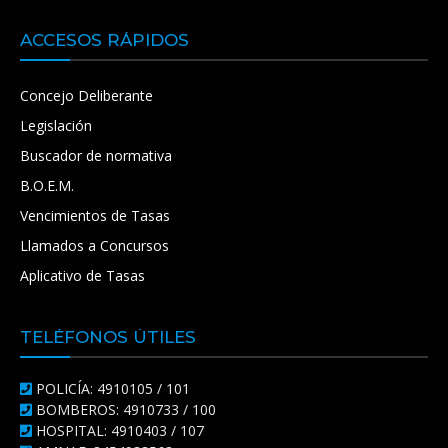
ACCESOS RÁPIDOS
Concejo Deliberante
Legislación
Buscador de normativa
B.O.E.M.
Vencimientos de Tasas
Llamados a Concursos
Aplicativo de Tasas
TELÉFONOS ÚTILES
POLICÍA: 4910105 / 101
BOMBEROS: 4910733 / 100
HOSPITAL: 4910403 / 107