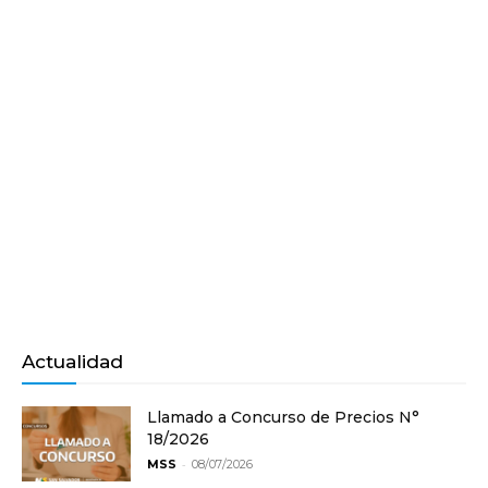
Actualidad
Llamado a Concurso de Precios N°
18/2026
-
MSS
08/07/2026