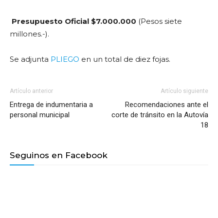
Presupuesto Oficial $7.000.000
(Pesos siete
millones.-).
Se adjunta
PLIEGO
en un total de diez fojas.
Artículo anterior
Artículo siguiente
Entrega de indumentaria a
Recomendaciones ante el
personal municipal
corte de tránsito en la Autovía
18
Seguinos en Facebook