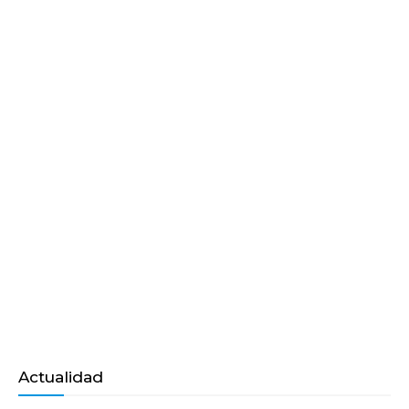
Actualidad