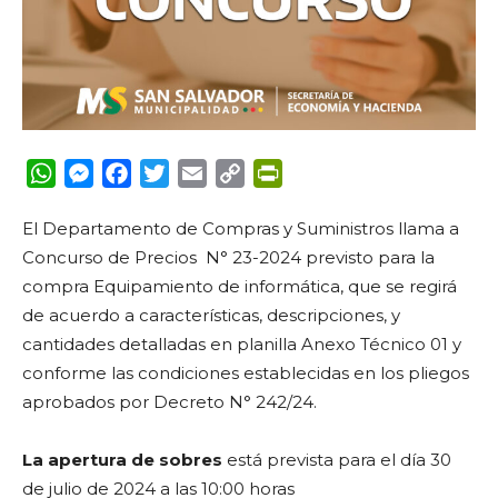
WhatsApp
Messenger
Facebook
Twitter
Email
Copy
PrintFriendly
Link
El Departamento de Compras y Suministros llama a
Concurso de Precios N° 23-2024 previsto para la
compra Equipamiento de informática, que se regirá
de acuerdo a características, descripciones, y
cantidades detalladas en planilla Anexo Técnico 01 y
conforme las condiciones establecidas en los pliegos
aprobados por Decreto N° 242/24.
La apertura de sobres
está prevista para el día
30
de julio de 2024 a las 10:00 horas