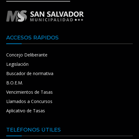
ACCESOS RÁPIDOS
Concejo Deliberante
Legislación
Buscador de normativa
B.O.E.M.
Vencimientos de Tasas
Llamados a Concursos
Aplicativo de Tasas
TELÉFONOS ÚTILES