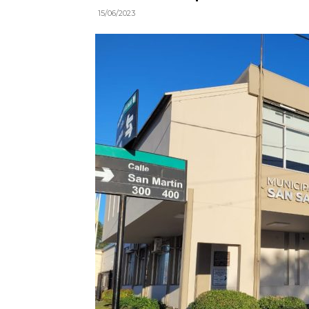
15/06/2023