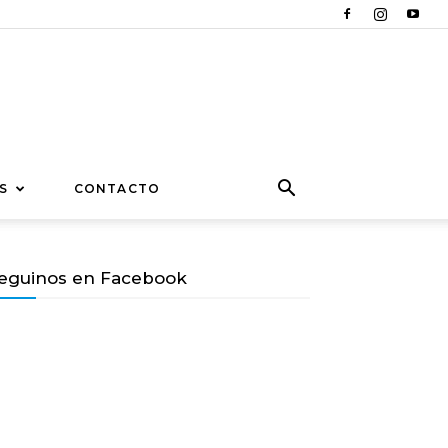
S
CONTACTO
eguinos en Facebook