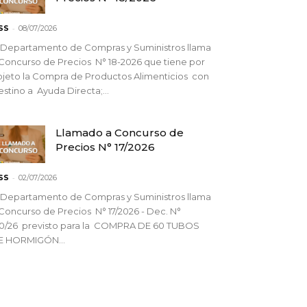
-
SS
08/07/2026
 Departamento de Compras y Suministros llama
Concurso de Precios N° 18-2026 que tiene por
jeto la Compra de Productos Alimenticios con
stino a Ayuda Directa;...
Llamado a Concurso de
Precios N° 17/2026
-
SS
02/07/2026
 Departamento de Compras y Suministros llama
Concurso de Precios N° 17/2026 - Dec. N°
90/26 previsto para la COMPRA DE 60 TUBOS
E HORMIGÓN...