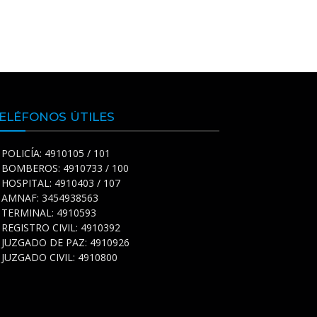
ELÉFONOS ÚTILES
POLICÍA: 4910105 / 101
BOMBEROS: 4910733 / 100
HOSPITAL: 4910403 / 107
AMNAF: 3454938563
TERMINAL: 4910593
REGISTRO CIVIL: 4910392
JUZGADO DE PAZ: 4910926
JUZGADO CIVIL: 4910800