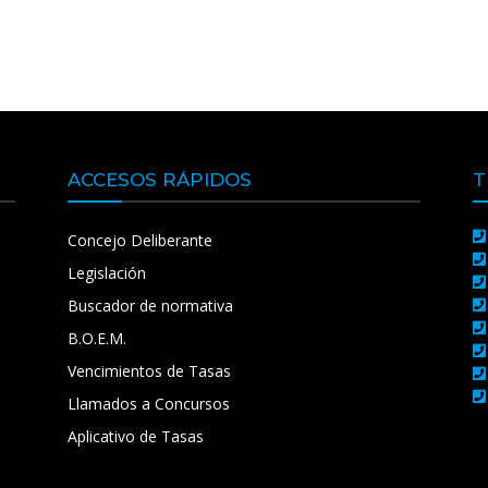
ACCESOS RÁPIDOS
T
Concejo Deliberante
Legislación
Buscador de normativa
B.O.E.M.
Vencimientos de Tasas
Llamados a Concursos
Aplicativo de Tasas