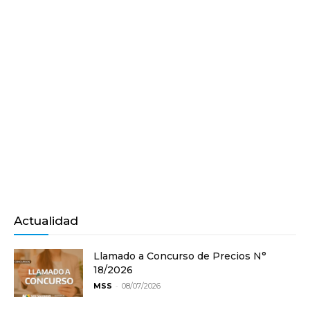
Actualidad
Llamado a Concurso de Precios N°
18/2026
-
MSS
08/07/2026