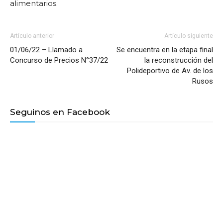
alimentarios.
Artículo anterior
Artículo siguiente
01/06/22 – Llamado a
Se encuentra en la etapa final
Concurso de Precios N°37/22
la reconstrucción del
Polideportivo de Av. de los
Rusos
Seguinos en Facebook