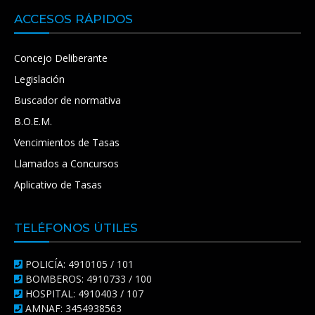
ACCESOS RÁPIDOS
Concejo Deliberante
Legislación
Buscador de normativa
B.O.E.M.
Vencimientos de Tasas
Llamados a Concursos
Aplicativo de Tasas
TELÉFONOS ÚTILES
POLICÍA: 4910105 / 101
BOMBEROS: 4910733 / 100
HOSPITAL: 4910403 / 107
AMNAF: 3454938563