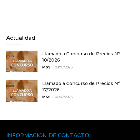
Actualidad
Llamado a Concurso de Precios N°
18/2026
-
MSS
08/07/2026
Llamado a Concurso de Precios N°
17/2026
-
MSS
02/07/2026
INFORMACIÓN DE CONTACTO