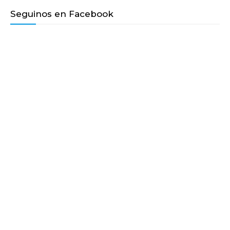
Seguinos en Facebook