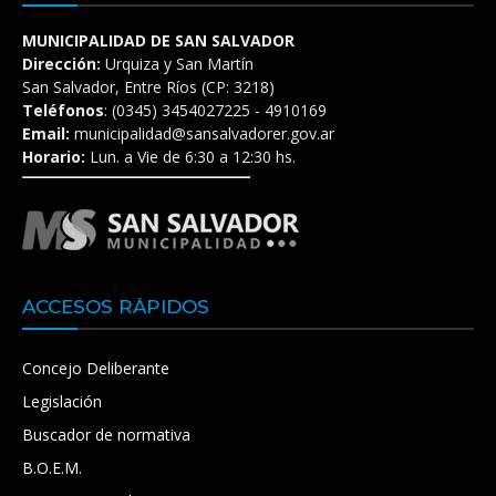
MUNICIPALIDAD DE SAN SALVADOR
Dirección:
Urquiza y San Martín
San Salvador, Entre Ríos (CP: 3218)
Teléfonos
: (0345) 3454027225 - 4910169
Email:
municipalidad@sansalvadorer.gov.ar
Horario:
Lun. a Vie de 6:30 a 12:30 hs.
ACCESOS RÁPIDOS
Concejo Deliberante
Legislación
Buscador de normativa
B.O.E.M.