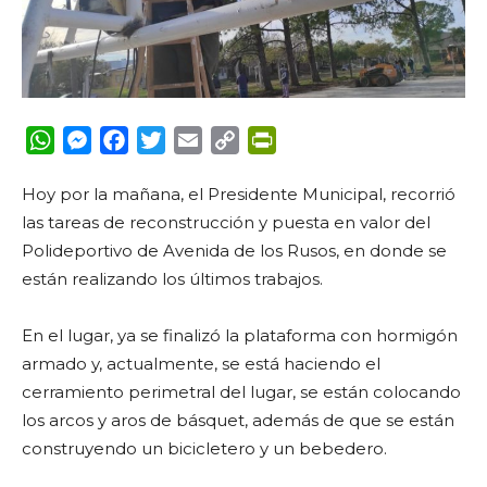
WhatsApp
Messenger
Facebook
Twitter
Email
Copy
PrintFriendly
Link
Hoy por la mañana, el Presidente Municipal, recorrió
las tareas de reconstrucción y puesta en valor del
Polideportivo de
Avenida de los Rusos, en donde se
están realizando los últimos trabajos.
En el lugar, ya se finalizó la plataforma con hormigón
armado y, actualmente, se está haciendo el
cerramiento perimetral del lugar, se están colocando
los arcos y aros de básquet, además de que se están
construyendo un bicicletero y un bebedero.