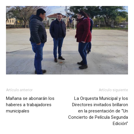
Artículo anterior
Artículo siguiente
Mañana se abonarán los
La Orquesta Municipal y los
haberes a trabajadores
Directores invitados brillaron
municipales
en la presentación de “Un
Concierto de Película Segunda
Edición”