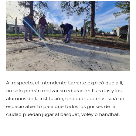
Al respecto, el Intendente Larrarte explicó que allí,
no sólo podrán realizar su educación física las y los
alumnos de la institución, sino que, además, será un
espacio abierto para que todos los gurises de la
ciudad puedan jugar al básquet, voley o handball.