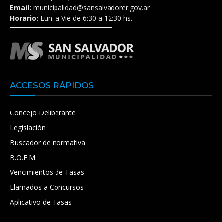
Email:
municipalidad@sansalvadorer.gov.ar
Horario:
Lun. a Vie de 6:30 a 12:30 hs.
ACCESOS RÁPIDOS
Concejo Deliberante
Legislación
Buscador de normativa
B.O.E.M.
Vencimientos de Tasas
Llamados a Concursos
Aplicativo de Tasas