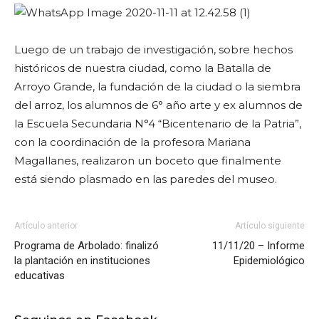
Luego de un trabajo de investigación, sobre hechos
históricos de nuestra ciudad, como la Batalla de
Arroyo Grande, la fundación de la ciudad o la siembra
del arroz, los alumnos de 6° año arte y ex alumnos de
la Escuela Secundaria N°4 “Bicentenario de la Patria”,
con la coordinación de la profesora Mariana
Magallanes, realizaron un boceto que finalmente
está siendo plasmado en las paredes del museo.
Artículo anterior
Artículo siguiente
Programa de Arbolado: finalizó
11/11/20 – Informe
la plantación en instituciones
Epidemiológico
educativas