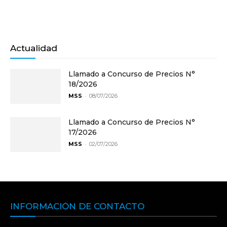
Actualidad
Llamado a Concurso de Precios N°
18/2026
-
MSS
08/07/2026
Llamado a Concurso de Precios N°
17/2026
-
MSS
02/07/2026
INFORMACIÓN DE CONTACTO