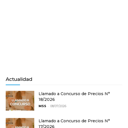
Actualidad
Llamado a Concurso de Precios N°
18/2026
-
MSS
08/07/2026
Llamado a Concurso de Precios N°
17/2026