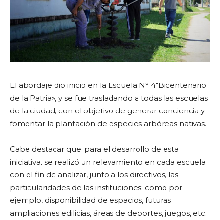
El abordaje dio inicio en la Escuela N° 4″Bicentenario
de la Patria», y se fue trasladando a todas las escuelas
de la ciudad, con el objetivo de generar conciencia y
fomentar la plantación de especies arbóreas nativas.
Cabe destacar que, para el desarrollo de esta
iniciativa, se realizó un relevamiento en cada escuela
con el fin de analizar, junto a los directivos, las
particularidades de las instituciones; como por
ejemplo, disponibilidad de espacios, futuras
ampliaciones edilicias, áreas de deportes, juegos, etc.