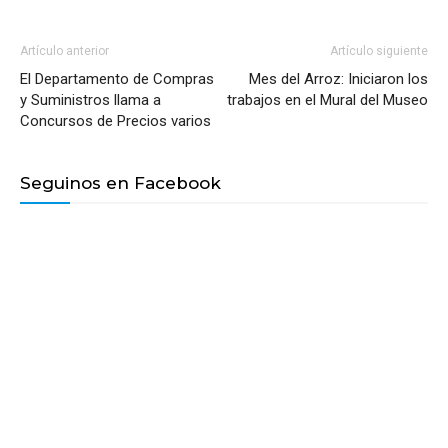
Artículo anterior
Artículo siguiente
El Departamento de Compras
Mes del Arroz: Iniciaron los
y Suministros llama a
trabajos en el Mural del Museo
Concursos de Precios varios
Seguinos en Facebook