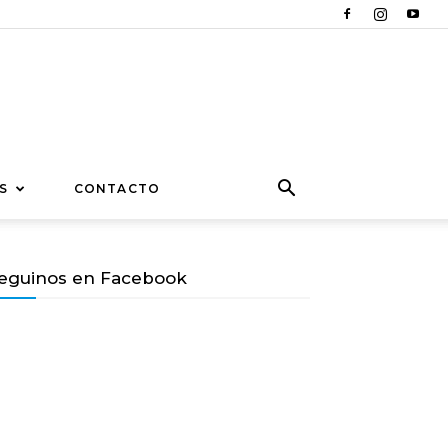
S
CONTACTO
eguinos en Facebook