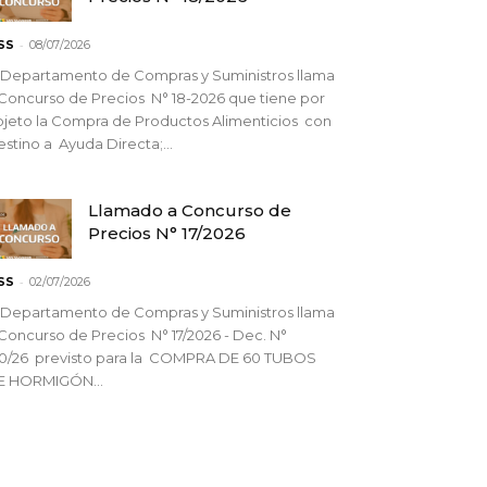
-
SS
08/07/2026
 Departamento de Compras y Suministros llama
Concurso de Precios N° 18-2026 que tiene por
jeto la Compra de Productos Alimenticios con
stino a Ayuda Directa;...
Llamado a Concurso de
Precios N° 17/2026
-
SS
02/07/2026
 Departamento de Compras y Suministros llama
Concurso de Precios N° 17/2026 - Dec. N°
90/26 previsto para la COMPRA DE 60 TUBOS
E HORMIGÓN...