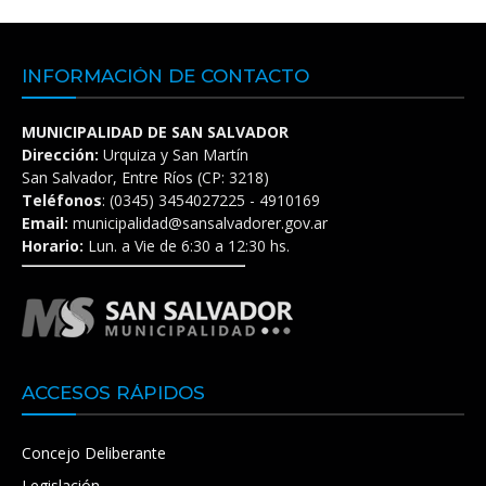
INFORMACIÓN DE CONTACTO
MUNICIPALIDAD DE SAN SALVADOR
Dirección:
Urquiza y San Martín
San Salvador, Entre Ríos (CP: 3218)
Teléfonos
: (0345) 3454027225 - 4910169
Email:
municipalidad@sansalvadorer.gov.ar
Horario:
Lun. a Vie de 6:30 a 12:30 hs.
ACCESOS RÁPIDOS
Concejo Deliberante
Legislación