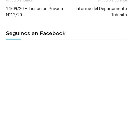
Artículo anterior
Artículo siguiente
14/09/20 – Licitación Privada
Informe del Departamento
N°12/20
Tránsito
Seguinos en Facebook