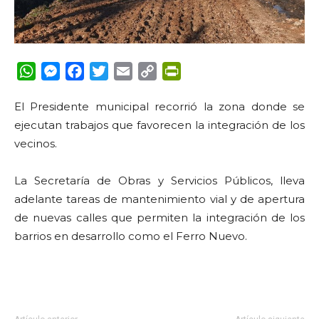
WhatsApp
Messenger
Facebook
Twitter
Email
Copy
PrintFriendly
Link
El Presidente municipal recorrió la zona donde se
ejecutan trabajos que favorecen la integración de los
vecinos.
La Secretaría de Obras y Servicios Públicos, lleva
adelante tareas de mantenimiento vial y de apertura
de nuevas calles que permiten la integración de los
barrios en desarrollo como el Ferro Nuevo.