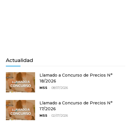
Actualidad
Llamado a Concurso de Precios N°
18/2026
-
MSS
08/07/2026
Llamado a Concurso de Precios N°
17/2026
-
MSS
02/07/2026