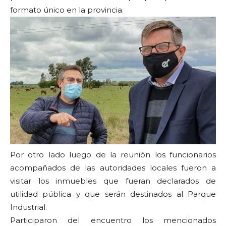
formato único en la provincia.
Por otro lado luego de la reunión los funcionarios
acompañados de las autoridades locales fueron a
visitar los inmuebles que fueran declarados de
utilidad pública y que serán destinados al Parque
Industrial.
Participaron del encuentro los mencionados