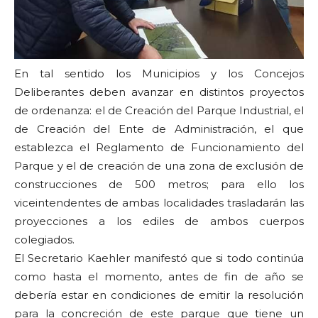
En tal sentido los Municipios y los Concejos
Deliberantes deben avanzar en distintos proyectos
de ordenanza: el de Creación del Parque Industrial, el
de Creación del Ente de Administración, el que
establezca el Reglamento de Funcionamiento del
Parque y el de creación de una zona de exclusión de
construcciones de 500 metros; para ello los
viceintendentes de ambas localidades trasladarán las
proyecciones a los ediles de ambos cuerpos
colegiados.
El Secretario Kaehler manifestó que si todo continúa
como hasta el momento, antes de fin de año se
debería estar en condiciones de emitir la resolución
para la concreción de este parque que tiene un