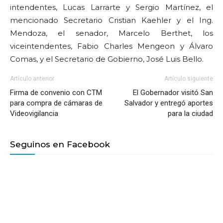
intendentes, Lucas Larrarte y Sergio Martínez, el
mencionado Secretario Cristian Kaehler y el Ing.
Mendoza, el senador, Marcelo Berthet, los
viceintendentes, Fabio Charles Mengeon y Álvaro
Comas, y el Secretario de Gobierno, José Luis Bello.
Artículo anterior
Artículo siguiente
Firma de convenio con CTM
El Gobernador visitó San
para compra de cámaras de
Salvador y entregó aportes
Videovigilancia
para la ciudad
Seguinos en Facebook