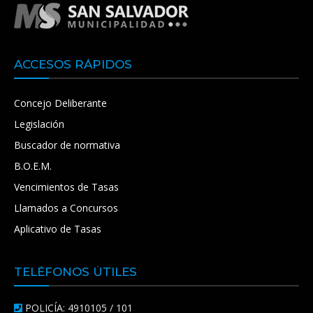
ACCESOS RÁPIDOS
Concejo Deliberante
Legislación
Buscador de normativa
B.O.E.M.
Vencimientos de Tasas
Llamados a Concursos
Aplicativo de Tasas
TELÉFONOS ÚTILES
POLICÍA: 4910105 / 101