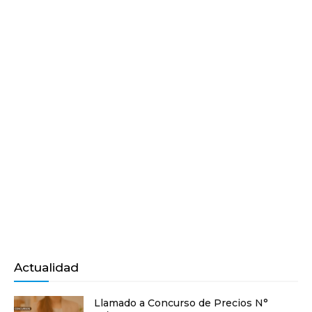
Actualidad
Llamado a Concurso de Precios N°