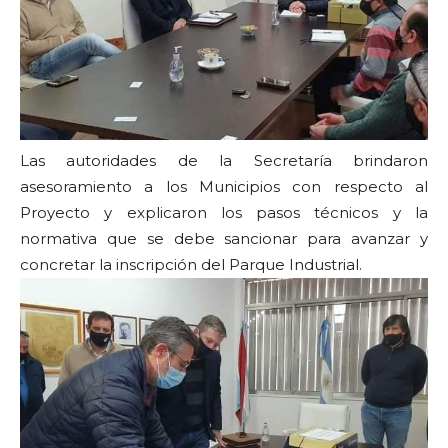
Las autoridades de la Secretaría brindaron
asesoramiento a los Municipios con respecto al
Proyecto y explicaron los pasos técnicos y la
normativa que se debe sancionar para avanzar y
concretar la inscripción del Parque Industrial.