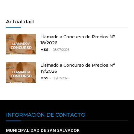
Actualidad
Llamado a Concurso de Precios N°
18/2026
-
MSS
08/07/2026
Llamado a Concurso de Precios N°
17/2026
-
MSS
02/07/2026
INFORMACIÓN DE CONTACTO
MUNICIPALIDAD DE SAN SALVADOR