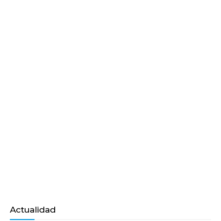
Actualidad