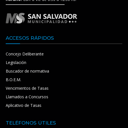
ACCESOS RÁPIDOS
Concejo Deliberante
Legislación
Buscador de normativa
B.O.E.M.
Vencimientos de Tasas
Llamados a Concursos
Aplicativo de Tasas
TELÉFONOS ÚTILES