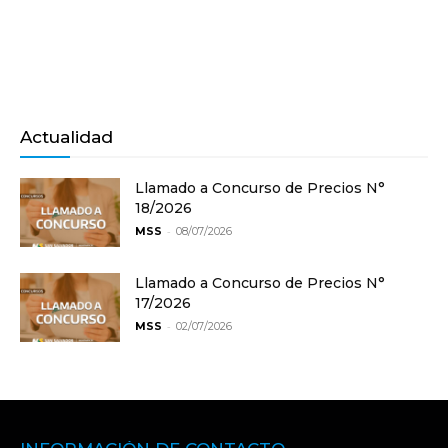
Actualidad
Llamado a Concurso de Precios N°
18/2026
-
MSS
08/07/2026
Llamado a Concurso de Precios N°
17/2026
-
MSS
02/07/2026