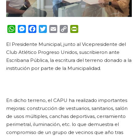
WhatsApp
Messenger
Facebook
Twitter
Email
Copy
PrintFriendly
Link
El Presidente Municipal, junto al Vicepresidente del
Club Atlético Progreso Unidos, suscribieron ante
Escribana Pública, la escritura del terreno donado a la
institución por parte de la Municipalidad.
En dicho terreno, el CAPU ha realizado importantes
mejoras: construcción de vestuarios, sanitarios, salón
de usos múltiples, canchas deportivas, cerramiento
perimetral, iluminación, etc. lo que demuestra el
compromiso de un grupo de vecinos que año tras