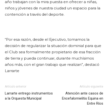
año trabajan con la mira puesta en ofrecer a niñas,
niños y jóvenes de nuestra ciudad un espacio para la
contención a través del deporte.
“Por esa razón, desde el Ejecutivo, tomamos la
decisión de regularizar la situación dominial para que
el Club sea formalmente propietario de esa fracción
de tierra y pueda continuar, durante muchísimos
años más, con el gran trabajo que realizan”, destacó
Larrarte
Artículo anterior
Artículo siguiente
Larrarte entrego instrumentos
Atención ante casos de
a la Orquesta Municipal
Encefalomielitis Equina en
Entre Ríos