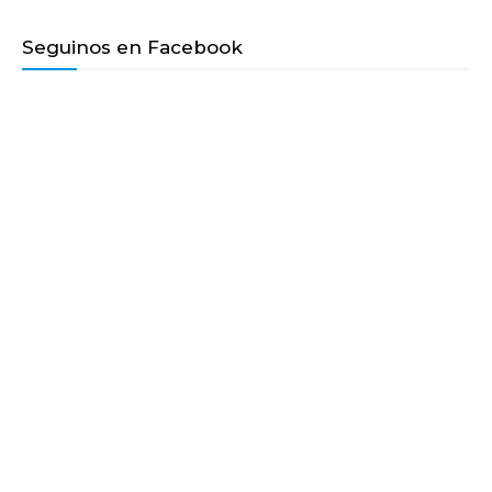
Seguinos en Facebook