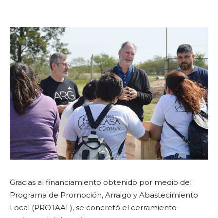
Gracias al financiamiento obtenido por medio del
Programa de Promoción, Arraigo y Abastecimiento
Local (PROTAAL), se concretó el cerramiento