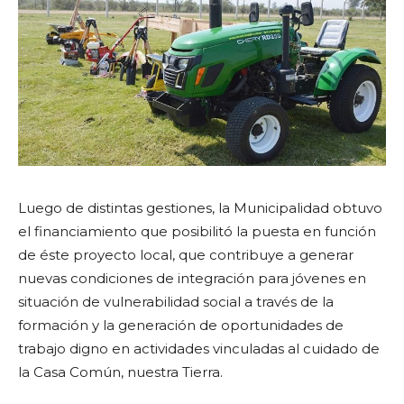
Luego de distintas gestiones, la Municipalidad obtuvo
el financiamiento que posibilitó la puesta en función
de éste proyecto local, que contribuye a generar
nuevas condiciones de integración para jóvenes en
situación de vulnerabilidad social a través de la
formación y la generación de oportunidades de
trabajo digno en actividades vinculadas al cuidado de
la Casa Común, nuestra Tierra.