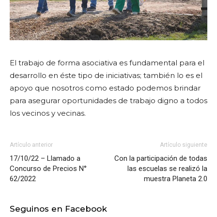
El trabajo de forma asociativa es fundamental para el
desarrollo en éste tipo de iniciativas; también lo es el
apoyo que nosotros como estado podemos brindar
para asegurar oportunidades de trabajo digno a todos
los vecinos y vecinas.
Artículo anterior
Artículo siguiente
17/10/22 – Llamado a
Con la participación de todas
Concurso de Precios N°
las escuelas se realizó la
62/2022
muestra Planeta 2.0
Seguinos en Facebook