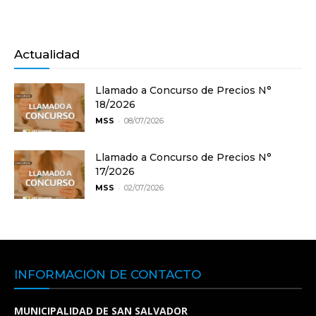
Actualidad
Llamado a Concurso de Precios N°
18/2026
-
MSS
08/07/2026
Llamado a Concurso de Precios N°
17/2026
-
MSS
02/07/2026
INFORMACIÓN DE CONTACTO
MUNICIPALIDAD DE SAN SALVADOR