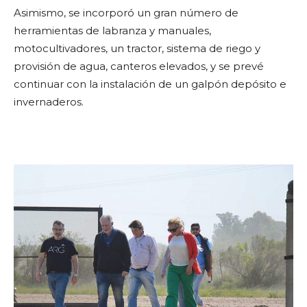
Asimismo, se incorporó un gran número de
herramientas de labranza y manuales,
motocultivadores, un tractor, sistema de riego y
provisión de agua, canteros elevados, y se prevé
continuar con la instalación de un galpón depósito e
invernaderos.