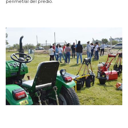
perimetral del predio.