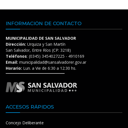
INFORMACIÓN DE CONTACTO
MUNICIPALIDAD DE SAN SALVADOR
Dirección:
Urquiza y San Martín
San Salvador, Entre Ríos (CP: 3218)
Teléfonos
: (0345) 3454027225 - 4910169
Email:
municipalidad@sansalvadorer.gov.ar
Horario:
Lun. a Vie de 6:30 a 12:30 hs.
ACCESOS RÁPIDOS
Concejo Deliberante