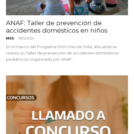
ANAF: Taller de prevención de
accidentes domésticos en niños
-
MSS
19/12/2024
En el marco del Programa 1000 Días de Vida, días atrás se
realizó un Taller de prevención de accidentes domésticos
pediátricos, organizado por ANAF...