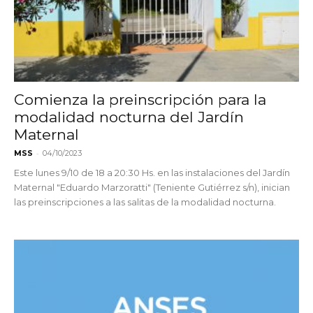
Comienza la preinscripción para la
modalidad nocturna del Jardín
Maternal
-
MSS
04/10/2023
Este lunes 9/10 de 18 a 20:30 Hs. en las instalaciones del Jardín
Maternal "Eduardo Marzoratti" (Teniente Gutiérrez s/n), inician
las preinscripciones a las salitas de la modalidad nocturna.