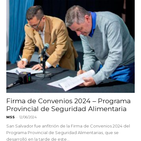
Firma de Convenios 2024 – Programa
Provincial de Seguridad Alimentaria
-
MSS
12/06/2024
San Salvador fue anfitrión de la Firma de Convenios 2024 del
Programa Provincial de Seguridad Alimentarias, que se
desarrolló en la tarde de este...