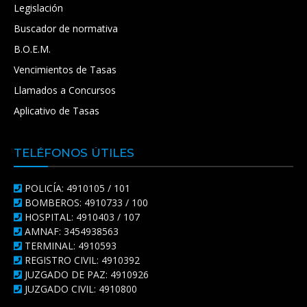
Legislación
Buscador de normativa
B.O.E.M.
Vencimientos de Tasas
Llamados a Concursos
Aplicativo de Tasas
TELÉFONOS ÚTILES
POLICÍA: 4910105 / 101
BOMBEROS: 4910733 / 100
HOSPITAL: 4910403 / 107
AMNAF: 3454938563
TERMINAL: 4910593
REGISTRO CIVIL: 4910392
JUZGADO DE PAZ: 4910926
JUZGADO CIVIL: 4910800