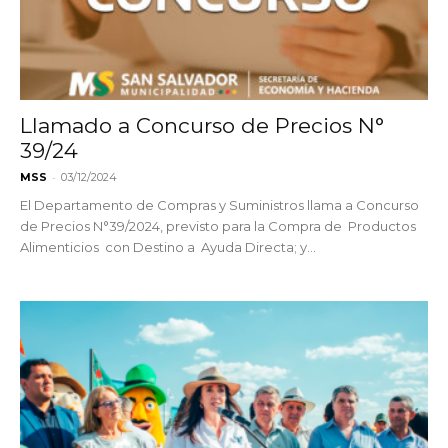
Llamado a Concurso de Precios N°
39/24
-
MSS
03/12/2024
El Departamento de Compras y Suministros llama a Concurso
de Precios N°39/2024, previsto para la Compra de Productos
Alimenticios con Destino a Ayuda Directa; y...