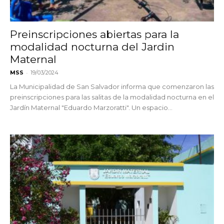
Preinscripciones abiertas para la
modalidad nocturna del Jardin
Maternal
-
MSS
19/03/2024
La Municipalidad de San Salvador informa que comenzaron las
preinscripciones para las salitas de la modalidad nocturna en el
Jardín Maternal "Eduardo Marzoratti". Un espacio...