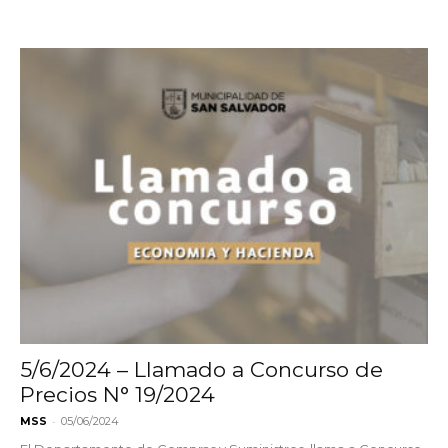
5/6/2024 – Llamado a Concurso de
Precios N° 19/2024
-
MSS
05/06/2024