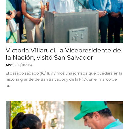
Victoria Villaruel, la Vicepresidente de
la Nación, visitó San Salvador
-
MSS
19/11/2024
El pasado sábado (16/11), vivimos una jornada que quedará en la
historia grande de San Salvador y de la FNA. En el marco de
la...