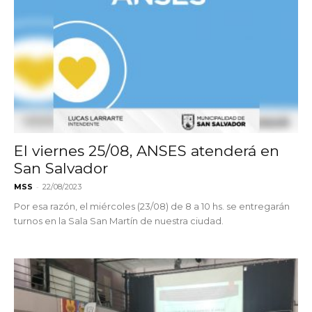
El viernes 25/08, ANSES atenderá en
San Salvador
-
MSS
22/08/2023
Por esa razón, el miércoles (23/08) de 8 a 10 hs. se entregarán
turnos en la Sala San Martín de nuestra ciudad.