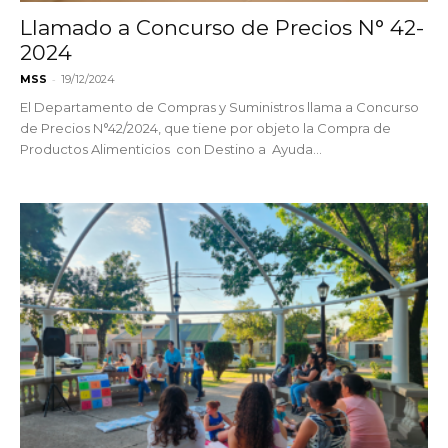
Llamado a Concurso de Precios N° 42-
2024
-
MSS
19/12/2024
El Departamento de Compras y Suministros llama a Concurso
de Precios N°42/2024, que tiene por objeto la Compra de
Productos Alimenticios con Destino a Ayuda...