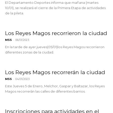
El Departamento Deportes informa que mañana (martes
10/01), se realizará el cierre de la Primera Etapa de actividades
de la pileta.
Los Reyes Magos recorrieron la ciudad
-
MSS
06/01/2023
En la tarde de ayer jueves(05/01)los Reyes Magos recorrieron
diferentes zonas de la ciudad.
Los Reyes Magos recorrerán la ciudad
-
MSS
04/01/2023
Este Jueves 5 de Enero, Melchor, Gaspar y Baltazar, los Reyes
Magos recorrerán las calles de diferentes barrios.
Inscripciones para actividades en el