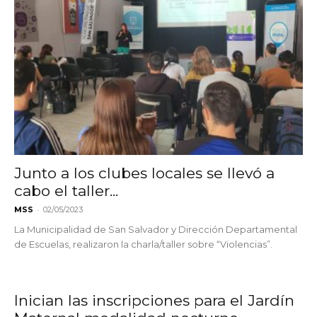
Junto a los clubes locales se llevó a
cabo el taller...
-
MSS
02/05/2023
La Municipalidad de San Salvador y Dirección Departamental
de Escuelas, realizaron la charla/taller sobre “Violencias”.
Inician las inscripciones para el Jardín