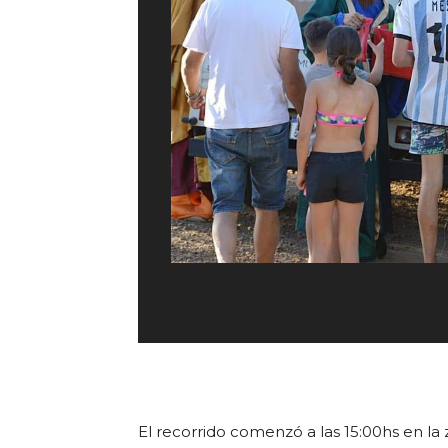
El recorrido comenzó a las 15:00hs en la 