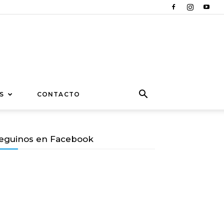
S
CONTACTO
eguinos en Facebook