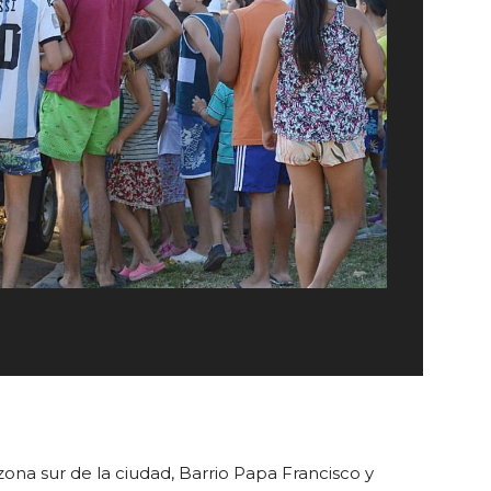
zona sur de la ciudad, Barrio Papa Francisco y