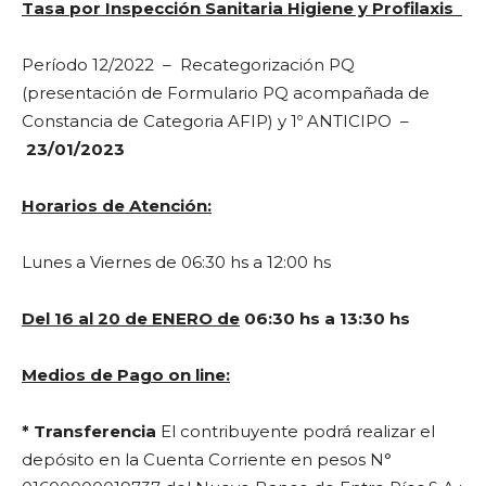
Tasa por Inspección Sanitaria Higiene y Profilaxis
Período 12/2022 – Recategorización PQ
(presentación de Formulario PQ acompañada de
Constancia de Categoria AFIP) y 1º ANTICIPO –
23/01/2023
Horarios de Atención:
Lunes a Viernes de 06:30 hs a 12:00 hs
Del 16 al 20 de ENERO de
06:30 hs a 13:30 hs
Medios de Pago on line:
* Transferencia
El contribuyente podrá realizar el
depósito en la Cuenta Corriente en pesos N°