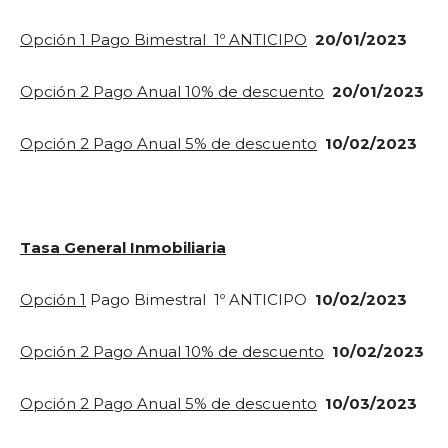
Opción 1 Pago Bimestral 1º ANTICIPO
20/01/2023
Opción 2 Pago Anual 10% de descuento
20/01/2023
Opción 2 Pago Anual 5% de descuento
10/02/2023
Tasa General Inmobiliaria
Opción 1
Pago Bimestral 1º ANTICIPO
10/02/2023
Opción 2 Pago Anual 10% de descuento
10/02/2023
Opción 2 Pago Anual 5% de descuento
10/03/2023