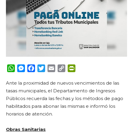
WhatsApp
Messenger
Facebook
Twitter
Email
Copy
PrintFriendly
Link
Ante la proximidad de nuevos vencimientos de las
tasas municipales, el Departamento de Ingresos
Públicos recuerda las fechas y los métodos de pago
habilitados para abonar las mismas e informó los
horarios de atención.
Obras Sanitarias