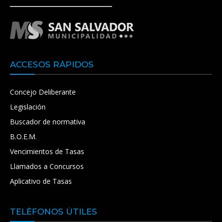
ACCESOS RÁPIDOS
Concejo Deliberante
Legislación
Buscador de normativa
B.O.E.M.
Vencimientos de Tasas
Llamados a Concursos
Aplicativo de Tasas
TELÉFONOS ÚTILES