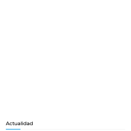
Actualidad