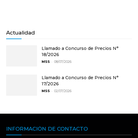
Actualidad
Llamado a Concurso de Precios N°
18/2026
-
MSS
08/07/2026
Llamado a Concurso de Precios N°
17/2026
-
MSS
02/07/2026
INFORMACIÓN DE CONTACTO