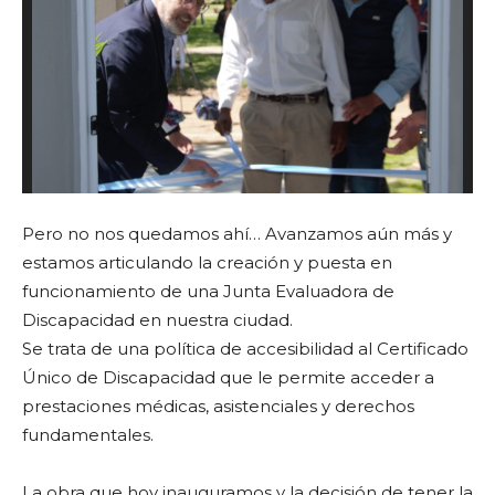
Pero no nos quedamos ahí… Avanzamos aún más y
estamos articulando la creación y puesta en
funcionamiento de una Junta Evaluadora de
Discapacidad en nuestra ciudad.
Se trata de una política de accesibilidad al Certificado
Único de Discapacidad que le permite acceder a
prestaciones médicas, asistenciales y derechos
fundamentales.
La obra que hoy inauguramos y la decisión de tener la