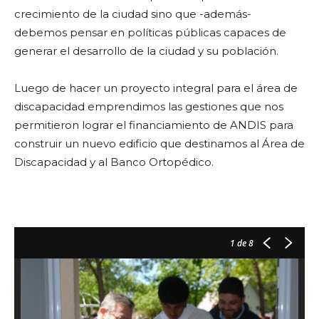
crecimiento de la ciudad sino que -además-
debemos pensar en políticas públicas capaces de
generar el desarrollo de la ciudad y su población.
Luego de hacer un proyecto integral para el área de
discapacidad emprendimos las gestiones que nos
permitieron lograr el financiamiento de ANDIS para
construir un nuevo edificio que destinamos al Área de
Discapacidad y al Banco Ortopédico.
1
de 8