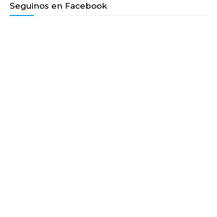
Seguinos en Facebook