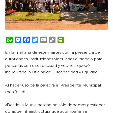
WhatsApp
Messenger
Facebook
Twitter
Email
Copy
PrintFriendly
Link
En la mañana de este martes con la presencia de
autoridades, instituciones vinculadas al trabajo para
personas con discapacidad y vecinos, quedó
inaugurada la Oficina de Discapacidad y Equidad.
Al hacer uso de la palabra el Presidente Municipal
manifestó:
«Desde la Municipalidad no sólo debemos gestionar
obras de infraestructura que acompañen el