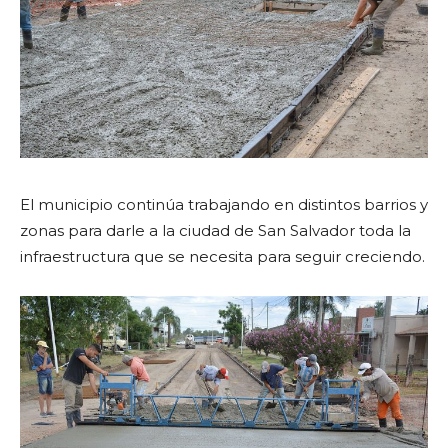
El municipio continúa trabajando en distintos barrios y
zonas para darle a la ciudad de San Salvador toda la
infraestructura que se necesita para seguir creciendo.