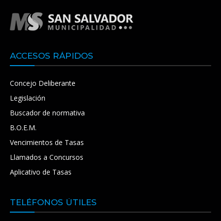
ACCESOS RÁPIDOS
Concejo Deliberante
Legislación
Buscador de normativa
B.O.E.M.
Vencimientos de Tasas
Llamados a Concursos
Aplicativo de Tasas
TELÉFONOS ÚTILES