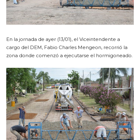
En la jornada de ayer (13/01), el Viceintendente a
cargo del DEM, Fabio Charles Mengeon, recorrió la
zona donde comenzó a ejecutarse el hormigoneado.