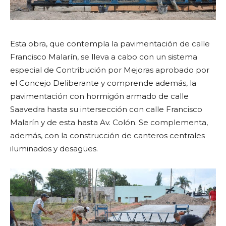
Esta obra, que contempla la pavimentación de calle
Francisco Malarín, se lleva a cabo con un sistema
especial de Contribución por Mejoras aprobado por
el Concejo Deliberante y comprende además, la
pavimentación con hormigón armado de calle
Saavedra hasta su intersección con calle Francisco
Malarín y de esta hasta Av. Colón. Se complementa,
además, con la construcción de canteros centrales
iluminados y desagües.