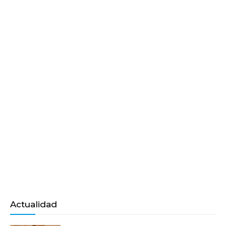
Actualidad