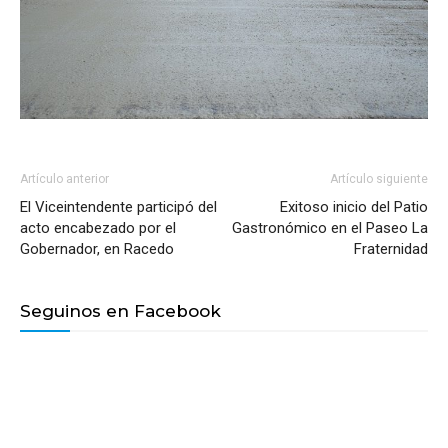
Artículo anterior
Artículo siguiente
El Viceintendente participó del
Exitoso inicio del Patio
acto encabezado por el
Gastronómico en el Paseo La
Gobernador, en Racedo
Fraternidad
Seguinos en Facebook