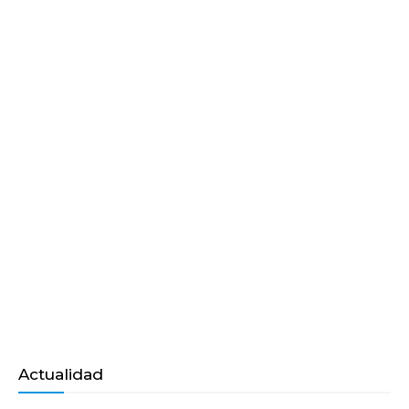
Actualidad