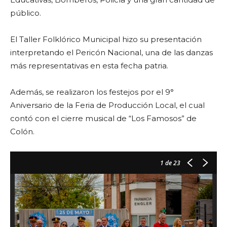
público.
El Taller Folklórico Municipal hizo su presentación
interpretando el Pericón Nacional, una de las danzas
más representativas en esta fecha patria.
Además, se realizaron los festejos por el 9°
Aniversario de la Feria de Producción Local, el cual
contó con el cierre musical de “Los Famosos” de
Colón.
1
de 23