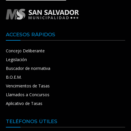
ACCESOS RÁPIDOS
Concejo Deliberante
Legislación
Buscador de normativa
B.O.E.M.
Vencimientos de Tasas
Llamados a Concursos
Aplicativo de Tasas
TELÉFONOS ÚTILES