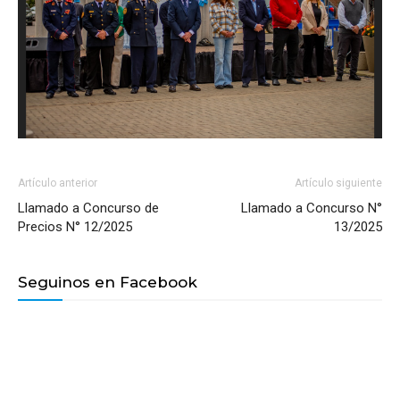
Artículo anterior
Artículo siguiente
Llamado a Concurso de
Llamado a Concurso N°
Precios N° 12/2025
13/2025
Seguinos en Facebook