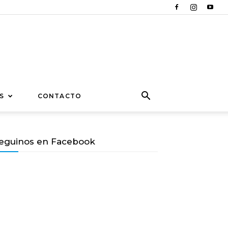
S
CONTACTO
eguinos en Facebook