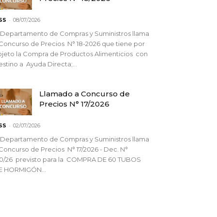
-
SS
08/07/2026
 Departamento de Compras y Suministros llama
Concurso de Precios N° 18-2026 que tiene por
jeto la Compra de Productos Alimenticios con
stino a Ayuda Directa;...
Llamado a Concurso de
Precios N° 17/2026
-
SS
02/07/2026
 Departamento de Compras y Suministros llama
Concurso de Precios N° 17/2026 - Dec. N°
90/26 previsto para la COMPRA DE 60 TUBOS
E HORMIGÓN...