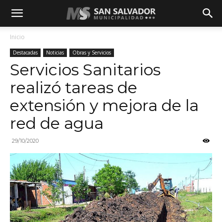
Inicio
Destacadas
Noticias
Obras y Servicios
Servicios Sanitarios
realizó tareas de
extensión y mejora de la
red de agua
29/10/2020