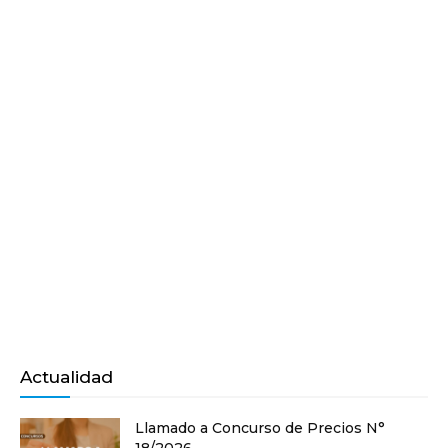
Actualidad
Llamado a Concurso de Precios N°