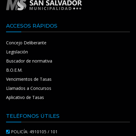
ACCESOS RÁPIDOS
Concejo Deliberante
Legislación
Buscador de normativa
B.O.E.M.
Vencimientos de Tasas
Llamados a Concursos
Aplicativo de Tasas
TELÉFONOS ÚTILES
POLICÍA: 4910105 / 101