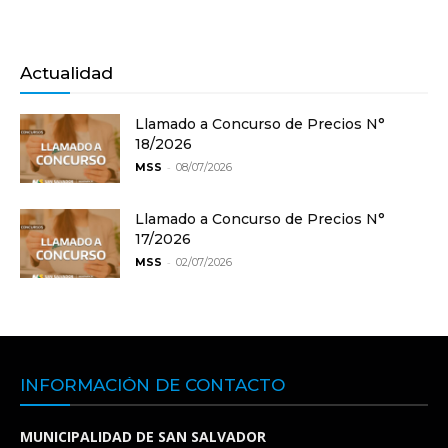
Actualidad
Llamado a Concurso de Precios N°
18/2026
-
MSS
08/07/2026
Llamado a Concurso de Precios N°
17/2026
-
MSS
02/07/2026
INFORMACIÓN DE CONTACTO
MUNICIPALIDAD DE SAN SALVADOR