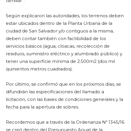
familiar”.
Según explicaron las autoridades, los terrenos deben
estar ubicados dentro de la Planta Urbana de la
ciudad de San Salvador y/o contiguos a la misma,
deben contar también con factibilidad de los
servicios básicos (agua, cloacas, recolección de
residuos, suministro eléctrico y alumbrado público) y
tener una superficie mínima de 2.500m
2
(dos mil
quinientos metros cuadrados).
Por último, se confirmó que
en los próximos días, se
difundirán las especificaciones del llamado a
licitación, con las bases de condiciones generales y la
fecha para la apertura de sobres.
Recordemos que a través de la Ordenanza Nº 1345/16
se creó dentro del Presupuesto Anual de la