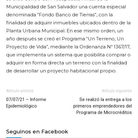
Municipalidad de San Salvador una cuenta especial
denominada “Fondo Banco de Tierras”, con la
finalidad de adquirir inmuebles ubicados dentro de la
Planta Urbana Municipal. En ese mismo orden, un
año después se creó el Programa “Un Terreno, Un
Proyecto de Vida”, mediante la Ordenanza Nº 1367/17,
que implementa un sistema que posibilita comprar o
adquirir en forma directa un terreno con la finalidad
de desarrollar un proyecto habitacional propio.
Artículo anterior
Artículo siguiente
07/07/21 – Informe
Se realizó la entrega a los
Epidemiológico
primeros emprendedores del
Programa de Microcréditos
Seguinos en Facebook