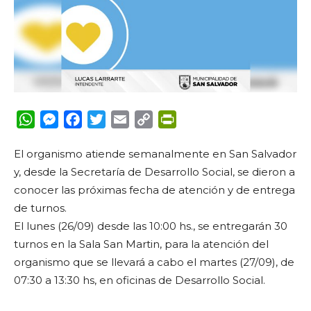
WhatsApp
Messenger
Facebook
Twitter
Email
Copy
PrintFriendly
Link
El organismo atiende semanalmente en San Salvador
y, desde la Secretaría de Desarrollo Social, se dieron a
conocer las próximas fecha de atención y de entrega
de turnos.
El lunes (26/09) desde las 10:00 hs., se entregarán 30
turnos en la Sala San Martin, para la atención del
organismo que se llevará a cabo el martes (27/09), de
07:30 a 13:30 hs, en oficinas de Desarrollo Social.