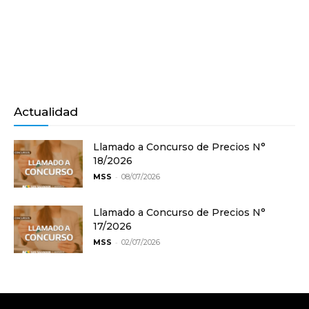
Actualidad
Llamado a Concurso de Precios N°
18/2026
-
MSS
08/07/2026
Llamado a Concurso de Precios N°
17/2026
-
MSS
02/07/2026