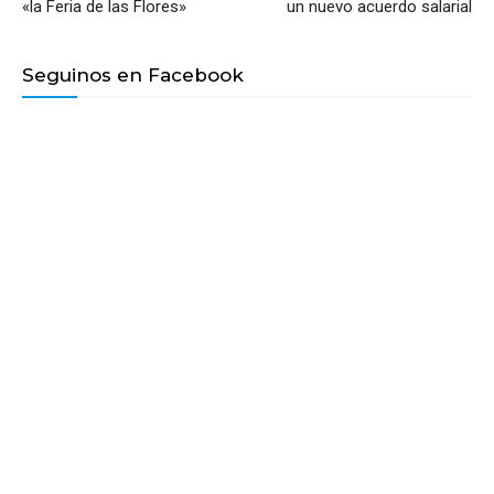
«la Feria de las Flores»
un nuevo acuerdo salarial
Seguinos en Facebook