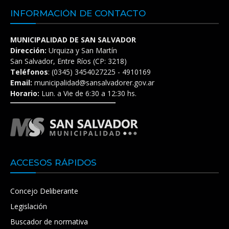
INFORMACIÓN DE CONTACTO
MUNICIPALIDAD DE SAN SALVADOR
Dirección:
Urquiza y San Martín
San Salvador, Entre Ríos (CP: 3218)
Teléfonos
: (0345) 3454027225 - 4910169
Email:
municipalidad@sansalvadorer.gov.ar
Horario:
Lun. a Vie de 6:30 a 12:30 hs.
ACCESOS RÁPIDOS
Concejo Deliberante
Legislación
Buscador de normativa