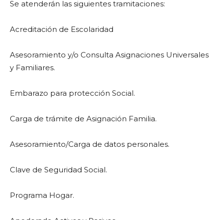
Se atenderán las siguientes tramitaciones:
Acreditación de Escolaridad
Asesoramiento y/o Consulta Asignaciones Universales
y Familiares.
Embarazo para protección Social.
Carga de trámite de Asignación Familia.
Asesoramiento/Carga de datos personales.
Clave de Seguridad Social.
Programa Hogar.