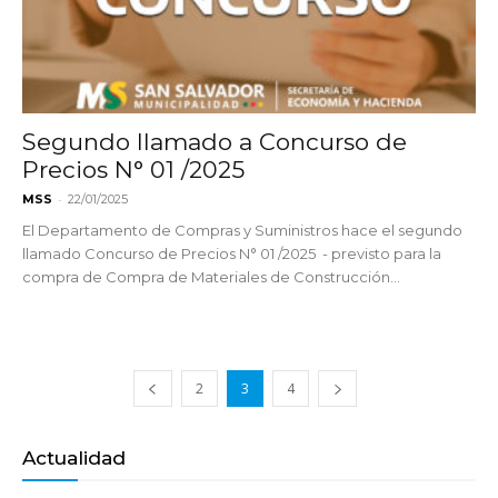
Segundo llamado a Concurso de
Precios N° 01 /2025
-
MSS
22/01/2025
El Departamento de Compras y Suministros hace el segundo
llamado Concurso de Precios N° 01 /2025 - previsto para la
compra de Compra de Materiales de Construcción...
2
3
4
Actualidad