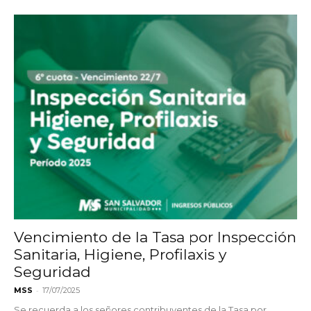
Vencimiento de la Tasa por Inspección
Sanitaria, Higiene, Profilaxis y
Seguridad
-
MSS
17/07/2025
Se recuerda a los señores contribuyentes de la Tasa por