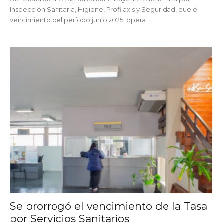
Inspección Sanitaria, Higiene, Profilaxis y Seguridad, que el
vencimiento del período junio 2025, opera...
Se prorrogó el vencimiento de la Tasa
por Servicios Sanitarios