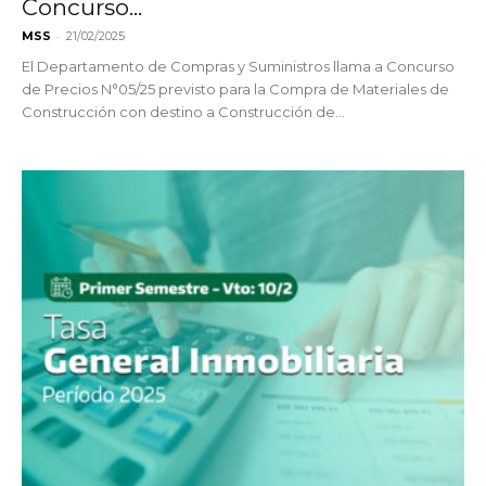
Concurso...
-
MSS
21/02/2025
El Departamento de Compras y Suministros llama a Concurso
de Precios N°05/25 previsto para la Compra de Materiales de
Construcción con destino a Construcción de...