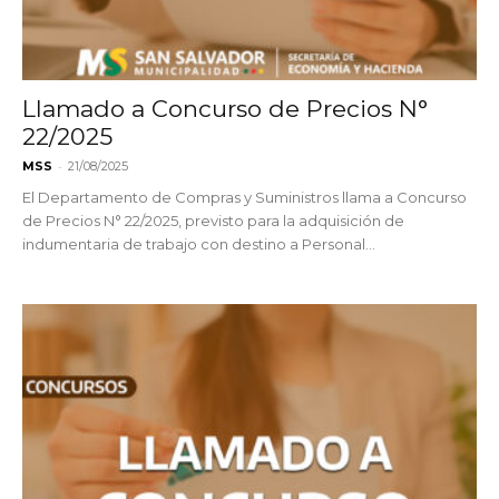
Llamado a Concurso de Precios N°
22/2025
-
MSS
21/08/2025
El Departamento de Compras y Suministros llama a Concurso
de Precios N° 22/2025, previsto para la adquisición de
indumentaria de trabajo con destino a Personal...