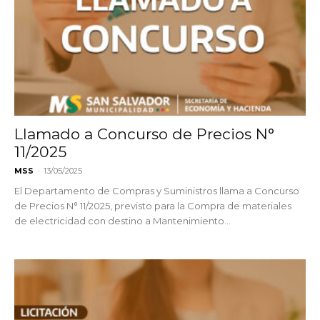
Llamado a Concurso de Precios N°
11/2025
-
MSS
13/05/2025
El Departamento de Compras y Suministros llama a Concurso
de Precios N° 11/2025, previsto para la Compra de materiales
de electricidad con destino a Mantenimiento...