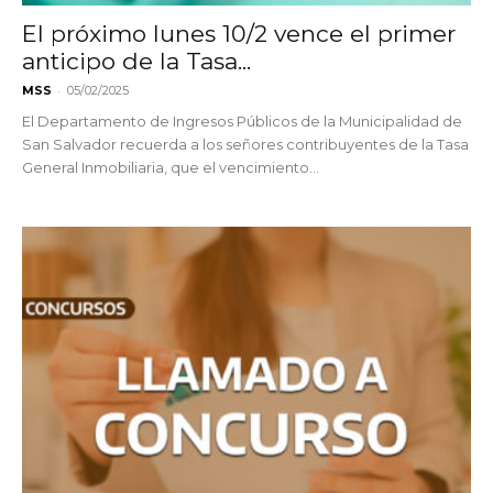
El próximo lunes 10/2 vence el primer
anticipo de la Tasa...
-
MSS
05/02/2025
El Departamento de Ingresos Públicos de la Municipalidad de
San Salvador recuerda a los señores contribuyentes de la Tasa
General Inmobiliaria, que el vencimiento...