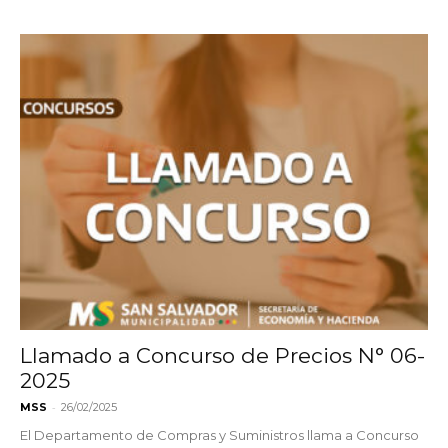
Llamado a Concurso de Precios N° 06-
2025
-
MSS
26/02/2025
El Departamento de Compras y Suministros llama a Concurso