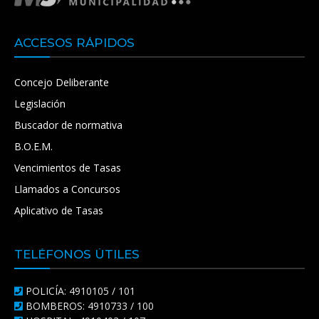
ACCESOS RÁPIDOS
Concejo Deliberante
Legislación
Buscador de normativa
B.O.E.M.
Vencimientos de Tasas
Llamados a Concursos
Aplicativo de Tasas
TELÉFONOS ÚTILES
POLICÍA: 4910105 / 101
BOMBEROS: 4910733 / 100