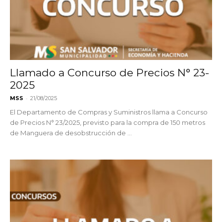
Llamado a Concurso de Precios N° 23-
2025
-
MSS
21/08/2025
El Departamento de Compras y Suministros llama a Concurso
de Precios N° 23/2025, previsto para la compra de 150 metros
de Manguera de desobstrucción de ...