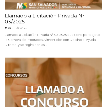
Llamado a Licitación Privada N°
03/2025
-
MSS
11/06/2025
Llamado a Licitación Privada N° 03-2025 que tiene por objeto
la Compra de Productos Alimenticios con Destino a Ayuda
Directa; y se regirá por las...