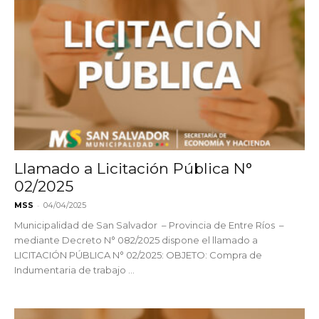
Llamado a Licitación Pública N°
02/2025
-
MSS
04/04/2025
Municipalidad de San Salvador – Provincia de Entre Ríos –
mediante Decreto N° 082/2025 dispone el llamado a
LICITACIÓN PÚBLICA N° 02/2025: OBJETO: Compra de
Indumentaria de trabajo ...