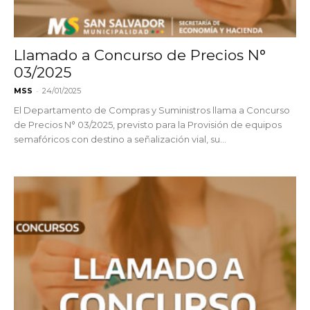
Llamado a Concurso de Precios N°
03/2025
-
MSS
24/01/2025
El Departamento de Compras y Suministros llama a Concurso
de Precios N° 03/2025, previsto para la Provisión de equipos
semafóricos con destino a señalización vial, su...