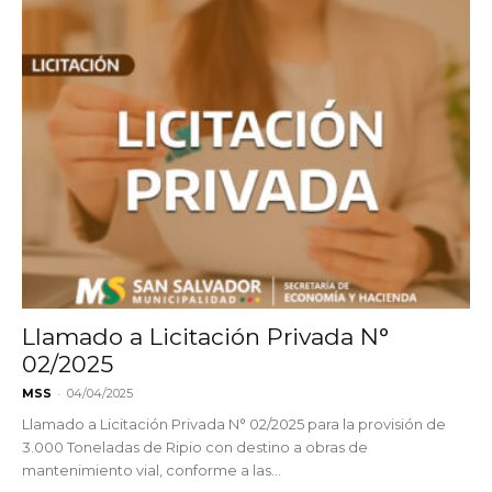
Llamado a Licitación Privada N°
02/2025
-
MSS
04/04/2025
Llamado a Licitación Privada N° 02/2025 para la provisión de
3.000 Toneladas de Ripio con destino a obras de
mantenimiento vial, conforme a las...