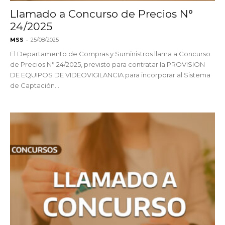
Llamado a Concurso de Precios N°
24/2025
-
MSS
25/08/2025
El Departamento de Compras y Suministros llama a Concurso
de Precios N° 24/2025, previsto para contratar la PROVISION
DE EQUIPOS DE VIDEOVIGILANCIA para incorporar al Sistema
de Captación...