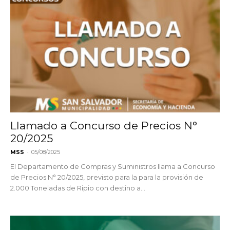
Llamado a Concurso de Precios N°
20/2025
-
MSS
05/08/2025
El Departamento de Compras y Suministros llama a Concurso
de Precios N° 20/2025, previsto para la para la provisión de
2.000 Toneladas de Ripio con destino a...