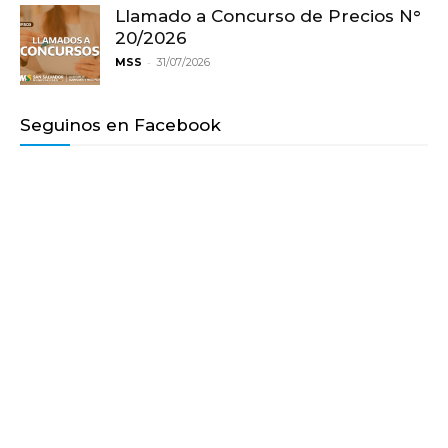
Llamado a Concurso de Precios N°
20/2026
-
MSS
31/07/2026
Seguinos en Facebook