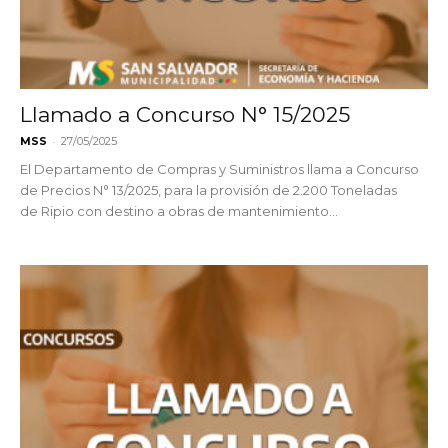
Llamado a Concurso N° 15/2025
-
MSS
27/05/2025
El Departamento de Compras y Suministros llama a Concurso
de Precios N° 13/2025, para la provisión de 2.200 Toneladas
de Ripio con destino a obras de mantenimiento...