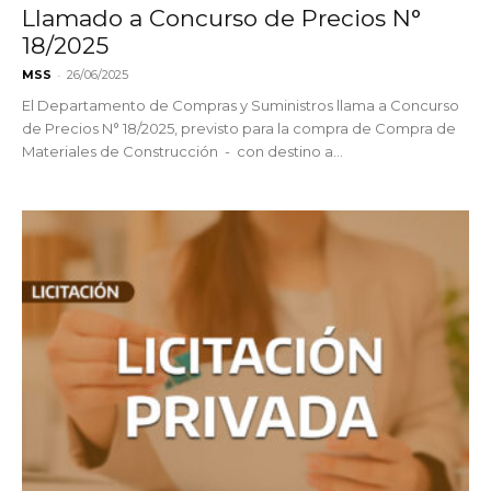
Llamado a Concurso de Precios N°
18/2025
-
MSS
26/06/2025
El Departamento de Compras y Suministros llama a Concurso
de Precios N° 18/2025, previsto para la compra de Compra de
Materiales de Construcción - con destino a...