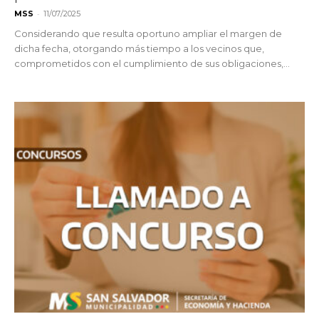
-
MSS
11/07/2025
Considerando que resulta oportuno ampliar el margen de
dicha fecha, otorgando más tiempo a los vecinos que,
comprometidos con el cumplimiento de sus obligaciones,...