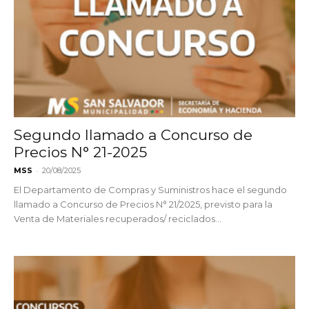
Segundo llamado a Concurso de
Precios N° 21-2025
-
MSS
20/08/2025
El Departamento de Compras y Suministros hace el segundo
llamado a Concurso de Precios N° 21/2025, previsto para la
Venta de Materiales recuperados/ reciclados...