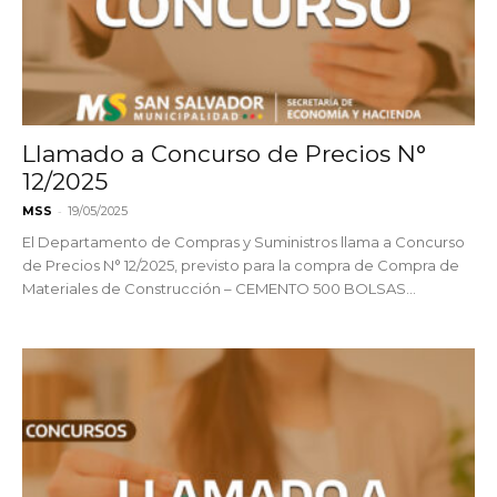
Llamado a Concurso de Precios N°
12/2025
-
MSS
19/05/2025
El Departamento de Compras y Suministros llama a Concurso
de Precios N° 12/2025, previsto para la compra de Compra de
Materiales de Construcción – CEMENTO 500 BOLSAS...