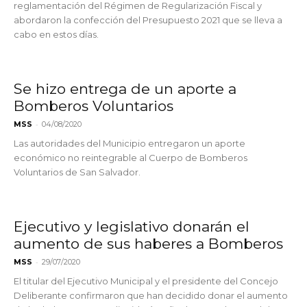
reglamentación del Régimen de Regularización Fiscal y
abordaron la confección del Presupuesto 2021 que se lleva a
cabo en estos días.
Se hizo entrega de un aporte a
Bomberos Voluntarios
-
MSS
04/08/2020
Las autoridades del Municipio entregaron un aporte
económico no reintegrable al Cuerpo de Bomberos
Voluntarios de San Salvador.
Ejecutivo y legislativo donarán el
aumento de sus haberes a Bomberos
-
MSS
29/07/2020
El titular del Ejecutivo Municipal y el presidente del Concejo
Deliberante confirmaron que han decidido donar el aumento