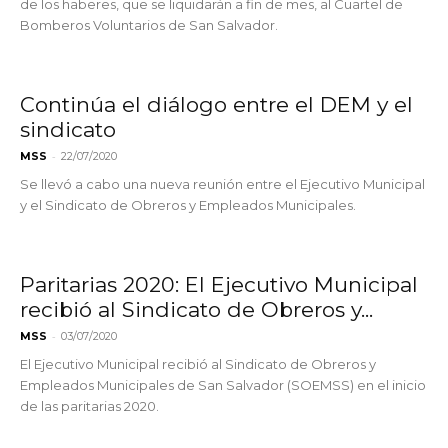
de los haberes, que se liquidarán a fin de mes, al Cuartel de
Bomberos Voluntarios de San Salvador.
Continúa el diálogo entre el DEM y el
sindicato
-
MSS
22/07/2020
Se llevó a cabo una nueva reunión entre el Ejecutivo Municipal
y el Sindicato de Obreros y Empleados Municipales.
Paritarias 2020: El Ejecutivo Municipal
recibió al Sindicato de Obreros y...
-
MSS
03/07/2020
El Ejecutivo Municipal recibió al Sindicato de Obreros y
Empleados Municipales de San Salvador (SOEMSS) en el inicio
de las paritarias 2020.