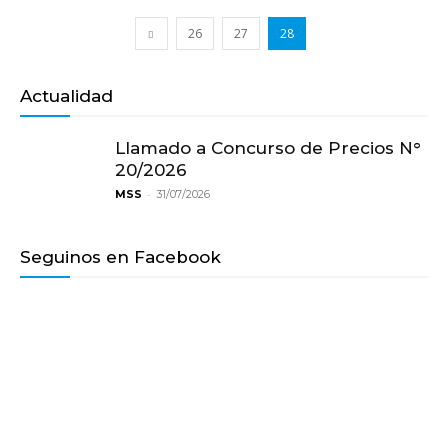
26
27
28
Actualidad
Llamado a Concurso de Precios N°
20/2026
-
MSS
31/07/2026
Seguinos en Facebook