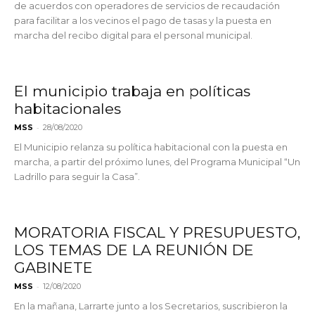
de acuerdos con operadores de servicios de recaudación
para facilitar a los vecinos el pago de tasas y la puesta en
marcha del recibo digital para el personal municipal.
El municipio trabaja en políticas
habitacionales
-
MSS
28/08/2020
El Municipio relanza su política habitacional con la puesta en
marcha, a partir del próximo lunes, del Programa Municipal “Un
Ladrillo para seguir la Casa”.
MORATORIA FISCAL Y PRESUPUESTO,
LOS TEMAS DE LA REUNIÓN DE
GABINETE
-
MSS
12/08/2020
En la mañana, Larrarte junto a los Secretarios, suscribieron la