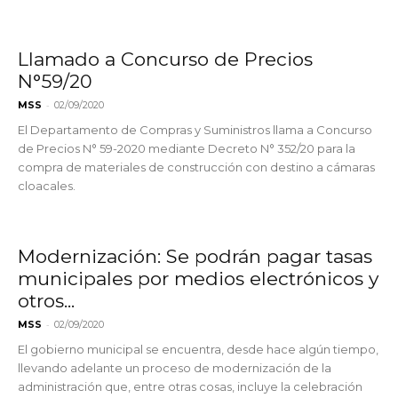
Llamado a Concurso de Precios
N°59/20
-
MSS
02/09/2020
El Departamento de Compras y Suministros llama a Concurso
de Precios N° 59-2020 mediante Decreto N° 352/20 para la
compra de materiales de construcción con destino a cámaras
cloacales.
Modernización: Se podrán pagar tasas
municipales por medios electrónicos y
otros...
-
MSS
02/09/2020
El gobierno municipal se encuentra, desde hace algún tiempo,
llevando adelante un proceso de modernización de la
administración que, entre otras cosas, incluye la celebración