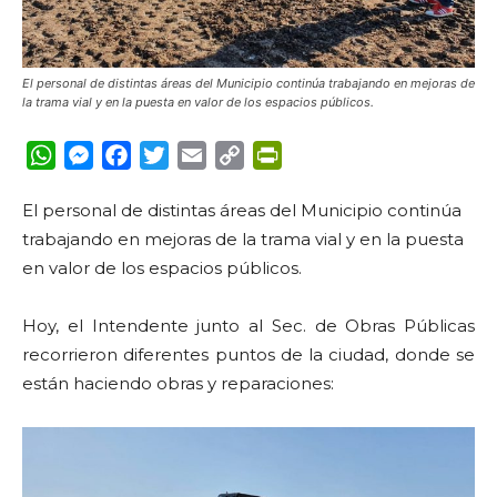
El personal de distintas áreas del Municipio continúa trabajando en mejoras de
la trama vial y en la puesta en valor de los espacios públicos.
WhatsApp
Messenger
Facebook
Twitter
Email
Copy
PrintFriendly
Link
El personal de distintas áreas del Municipio continúa
trabajando en mejoras de la trama vial y en la puesta
en valor de los espacios públicos.
Hoy, el Intendente junto al Sec. de Obras Públicas
recorrieron diferentes puntos de la ciudad, donde se
están haciendo obras y reparaciones: