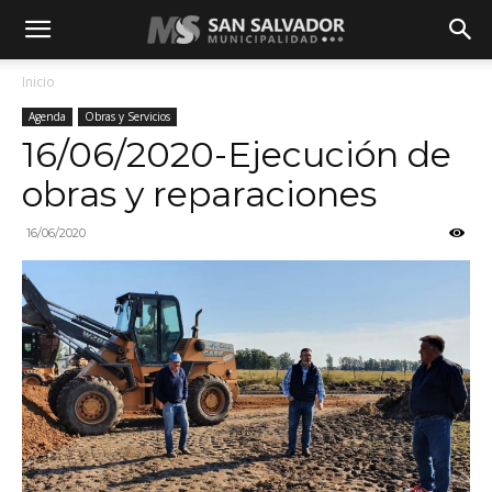
Inicio
Agenda
Obras y Servicios
16/06/2020-Ejecución de
obras y reparaciones
16/06/2020