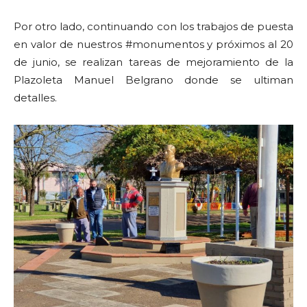
Por otro lado, continuando con los trabajos de puesta
en valor de nuestros #monumentos y próximos al 20
de junio, se realizan tareas de mejoramiento de la
Plazoleta Manuel Belgrano donde se ultiman
detalles.