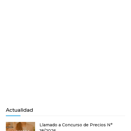
Actualidad
Llamado a Concurso de Precios N°
18/2026