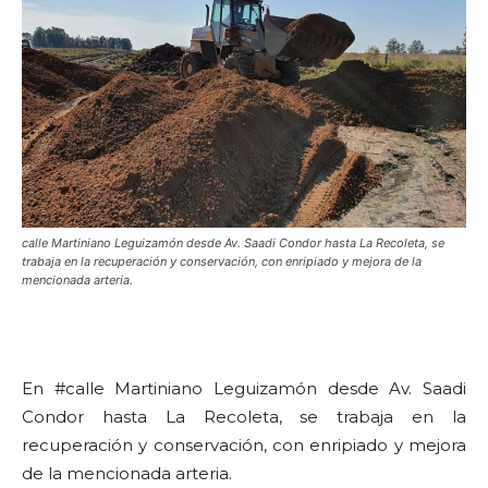
calle Martiniano Leguizamón desde Av. Saadi Condor hasta La Recoleta, se
trabaja en la recuperación y conservación, con enripiado y mejora de la
mencionada arteria.
En #calle Martiniano Leguizamón desde Av. Saadi
Condor hasta La Recoleta, se trabaja en la
recuperación y conservación, con enripiado y mejora
de la mencionada arteria.