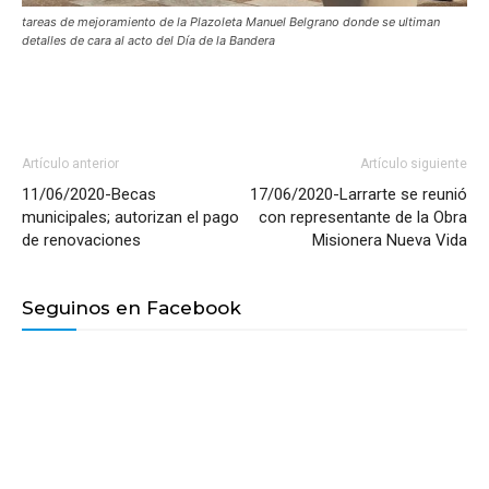
tareas de mejoramiento de la Plazoleta Manuel Belgrano donde se ultiman
detalles de cara al acto del Día de la Bandera
Artículo anterior
Artículo siguiente
11/06/2020-Becas
17/06/2020-Larrarte se reunió
municipales; autorizan el pago
con representante de la Obra
de renovaciones
Misionera Nueva Vida
Seguinos en Facebook