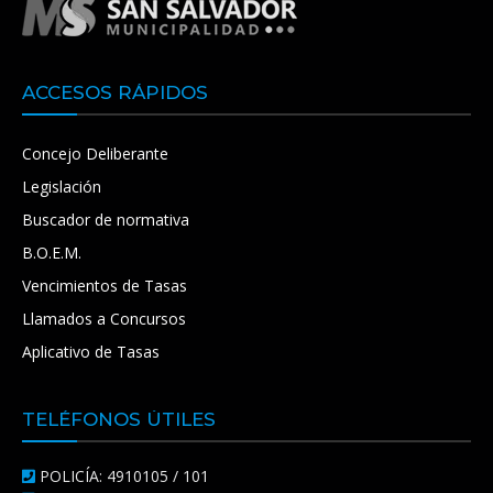
ACCESOS RÁPIDOS
Concejo Deliberante
Legislación
Buscador de normativa
B.O.E.M.
Vencimientos de Tasas
Llamados a Concursos
Aplicativo de Tasas
TELÉFONOS ÚTILES
POLICÍA: 4910105 / 101