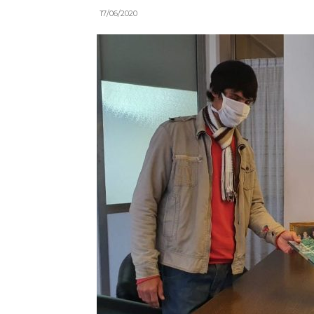
17/06/2020