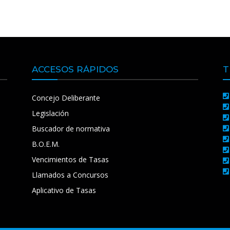
ACCESOS RÁPIDOS
T
Concejo Deliberante
Legislación
Buscador de normativa
B.O.E.M.
Vencimientos de Tasas
Llamados a Concursos
Aplicativo de Tasas