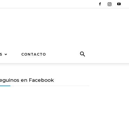
S
CONTACTO
eguinos en Facebook