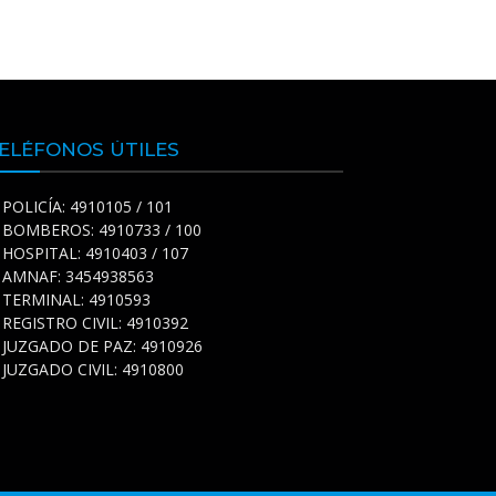
ELÉFONOS ÚTILES
POLICÍA: 4910105 / 101
BOMBEROS: 4910733 / 100
HOSPITAL: 4910403 / 107
AMNAF: 3454938563
TERMINAL: 4910593
REGISTRO CIVIL: 4910392
JUZGADO DE PAZ: 4910926
JUZGADO CIVIL: 4910800