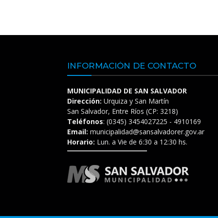
INFORMACIÓN DE CONTACTO
MUNICIPALIDAD DE SAN SALVADOR
Dirección:
Urquiza y San Martín
San Salvador, Entre Ríos (CP: 3218)
Teléfonos
: (0345) 3454027225 - 4910169
Email:
municipalidad@sansalvadorer.gov.ar
Horario:
Lun. a Vie de 6:30 a 12:30 hs.