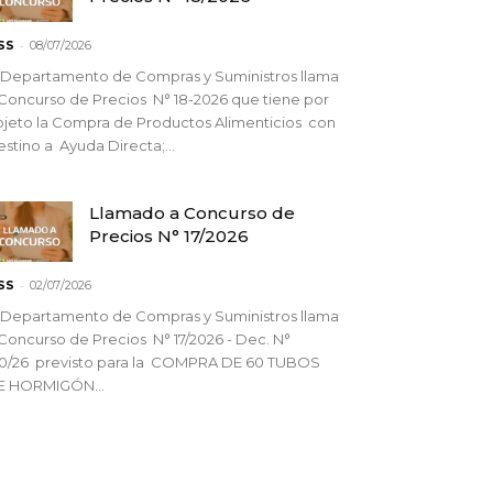
-
SS
08/07/2026
 Departamento de Compras y Suministros llama
Concurso de Precios N° 18-2026 que tiene por
jeto la Compra de Productos Alimenticios con
stino a Ayuda Directa;...
Llamado a Concurso de
Precios N° 17/2026
-
SS
02/07/2026
 Departamento de Compras y Suministros llama
Concurso de Precios N° 17/2026 - Dec. N°
90/26 previsto para la COMPRA DE 60 TUBOS
E HORMIGÓN...