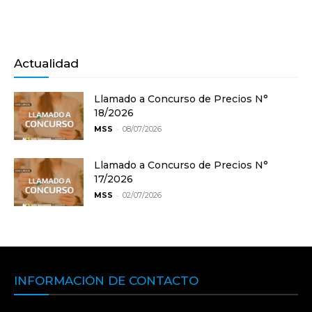
Actualidad
Llamado a Concurso de Precios N°
18/2026
-
MSS
08/07/2026
Llamado a Concurso de Precios N°
17/2026
-
MSS
02/07/2026
INFORMACIÓN DE CONTACTO