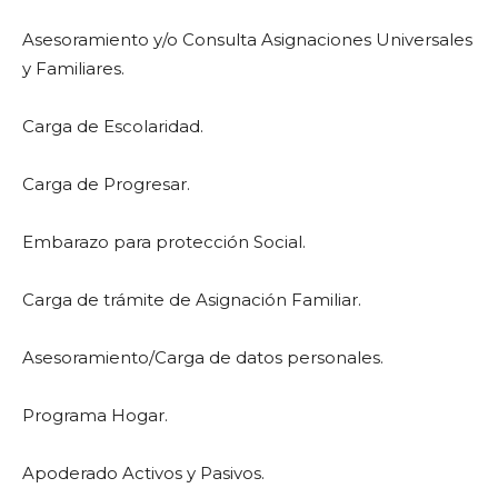
Asesoramiento y/o Consulta Asignaciones Universales
y Familiares.
Carga de Escolaridad.
Carga de Progresar.
Embarazo para protección Social.
Carga de trámite de Asignación Familiar.
Asesoramiento/Carga de datos personales.
Programa Hogar.
Apoderado Activos y Pasivos.