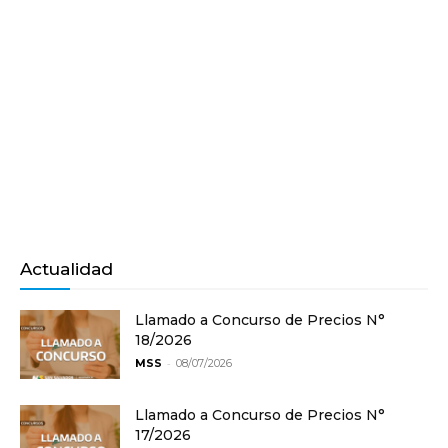
Actualidad
Llamado a Concurso de Precios N°
18/2026
-
MSS
08/07/2026
Llamado a Concurso de Precios N°
17/2026