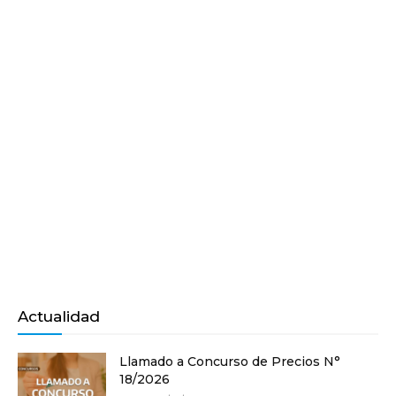
Actualidad
Llamado a Concurso de Precios N°
18/2026