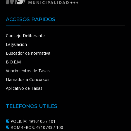
ACCESOS RÁPIDOS
Concejo Deliberante
Legislación
Buscador de normativa
B.O.E.M.
Vencimientos de Tasas
Llamados a Concursos
Aplicativo de Tasas
TELÉFONOS ÚTILES
POLICÍA: 4910105 / 101
BOMBEROS: 4910733 / 100