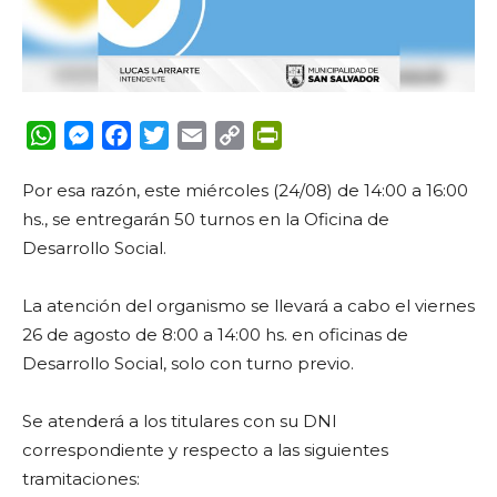
WhatsApp
Messenger
Facebook
Twitter
Email
Copy
PrintFriendly
Link
Por esa razón, este miércoles (24/08) de 14:00 a 16:00
hs., se entregarán 50 turnos en la Oficina de
Desarrollo Social.
La atención del organismo se llevará a cabo el viernes
26 de agosto de 8:00 a 14:00 hs. en oficinas de
Desarrollo Social, solo con turno previo.
Se atenderá a los titulares con su DNI
correspondiente y respecto a las siguientes
tramitaciones: