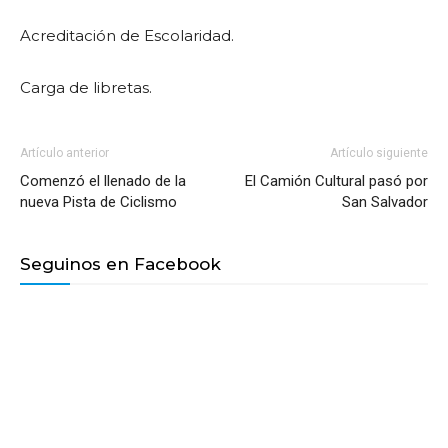
Acreditación de Escolaridad.
Carga de libretas.
Artículo anterior
Artículo siguiente
Comenzó el llenado de la
El Camión Cultural pasó por
nueva Pista de Ciclismo
San Salvador
Seguinos en Facebook