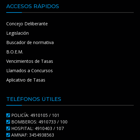
ACCESOS RÁPIDOS
Concejo Deliberante
Legislación
Buscador de normativa
B.O.E.M.
Vencimientos de Tasas
Llamados a Concursos
Aplicativo de Tasas
TELÉFONOS ÚTILES
POLICÍA: 4910105 / 101
BOMBEROS: 4910733 / 100
HOSPITAL: 4910403 / 107
AMNAF: 3454938563