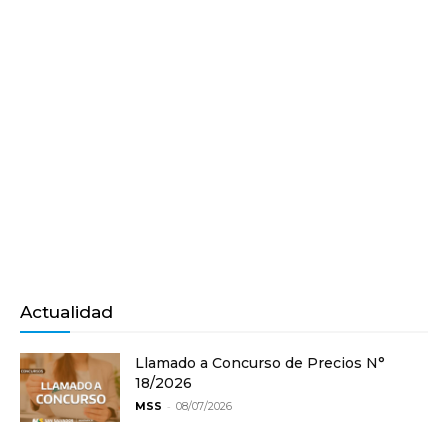
Actualidad
Llamado a Concurso de Precios N°
18/2026
-
MSS
08/07/2026