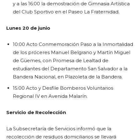
y a las 16:00 la demostración de Gimnasia Artística
del Club Sportivo en el Paseo La Fraternidad.
Lunes 20 de junio
10:00 Acto Conmemoración Paso a la Inmortalidad
de los próceres Manuel Belgrano y Martín Miguel
de Güemes, con Promesa de Lealtad de
estudiantes del Departamento San Salvador a la
Bandera Nacional, en Plazoleta de la Bandera.
15:00 Acto y Desfile Bomberos Voluntarios
Regional IV en Avenida Malarín.
Servicio de Recolección
La Subsecretaría de Servicios informó que la
recolección de residuos domiciliarios se llevará