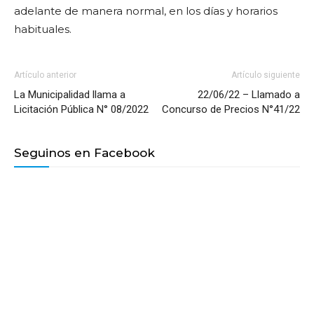
adelante de manera normal, en los días y horarios
habituales.
Artículo anterior
Artículo siguiente
La Municipalidad llama a
22/06/22 – Llamado a
Licitación Pública N° 08/2022
Concurso de Precios N°41/22
Seguinos en Facebook