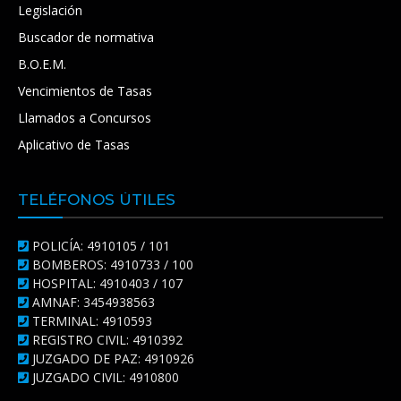
Legislación
Buscador de normativa
B.O.E.M.
Vencimientos de Tasas
Llamados a Concursos
Aplicativo de Tasas
TELÉFONOS ÚTILES
POLICÍA: 4910105 / 101
BOMBEROS: 4910733 / 100
HOSPITAL: 4910403 / 107
AMNAF: 3454938563
TERMINAL: 4910593
REGISTRO CIVIL: 4910392
JUZGADO DE PAZ: 4910926
JUZGADO CIVIL: 4910800