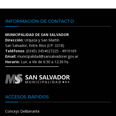
INFORMACIÓN DE CONTACTO
MUNICIPALIDAD DE SAN SALVADOR
Dirección:
Urquiza y San Martín
San Salvador, Entre Ríos (CP: 3218)
Teléfonos
: (0345) 3454027225 - 4910169
Email:
municipalidad@sansalvadorer.gov.ar
Horario:
Lun. a Vie de 6:30 a 12:30 hs.
ACCESOS RÁPIDOS
Concejo Deliberante