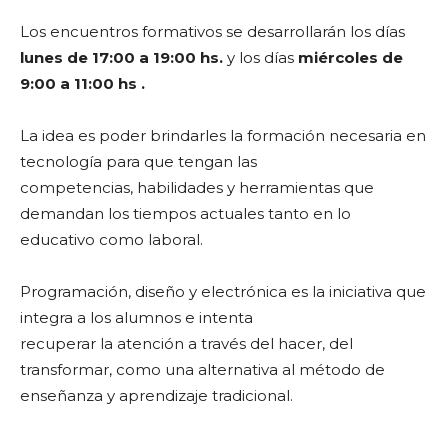
Los encuentros formativos se desarrollarán los días
lunes de 17:00 a 19:00 hs.
y los días
miércoles de
9:00 a 11:00 hs .
La idea es poder brindarles la formación necesaria en
tecnología para que tengan las
competencias, habilidades y herramientas que
demandan los tiempos actuales tanto en lo
educativo como laboral.
Programación, diseño y electrónica es la iniciativa que
integra a los alumnos e intenta
recuperar la atención a través del hacer, del
transformar, como una alternativa al método de
enseñanza y aprendizaje tradicional.