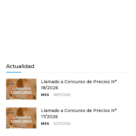
Actualidad
Llamado a Concurso de Precios N°
18/2026
-
MSS
08/07/2026
Llamado a Concurso de Precios N°
17/2026
-
MSS
02/07/2026