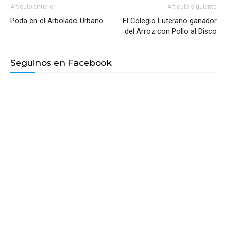
Artículo anterior
Artículo siguiente
Poda en el Arbolado Urbano
El Colegio Luterano ganador
del Arroz con Pollo al Disco
Seguinos en Facebook