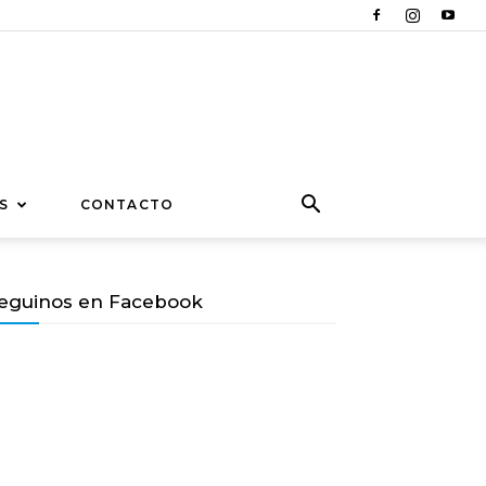
S
CONTACTO
eguinos en Facebook