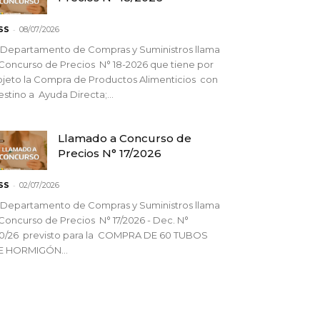
-
SS
08/07/2026
 Departamento de Compras y Suministros llama
Concurso de Precios N° 18-2026 que tiene por
jeto la Compra de Productos Alimenticios con
stino a Ayuda Directa;...
Llamado a Concurso de
Precios N° 17/2026
-
SS
02/07/2026
 Departamento de Compras y Suministros llama
Concurso de Precios N° 17/2026 - Dec. N°
90/26 previsto para la COMPRA DE 60 TUBOS
E HORMIGÓN...