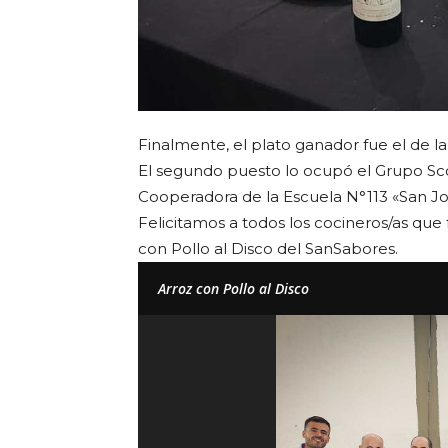
Finalmente, el plato ganador fue el de l
El segundo puesto lo ocupó el Grupo Sco
Cooperadora de la Escuela N°113 «San Jo
Felicitamos a todos los cocineros/as que
con Pollo al Disco del SanSabores.
Arroz con Pollo al Disco