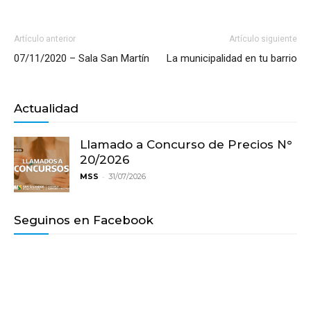
Artículo anterior
Artículo siguiente
07/11/2020 – Sala San Martín
La municipalidad en tu barrio
Actualidad
Llamado a Concurso de Precios N°
20/2026
-
MSS
31/07/2026
Seguinos en Facebook