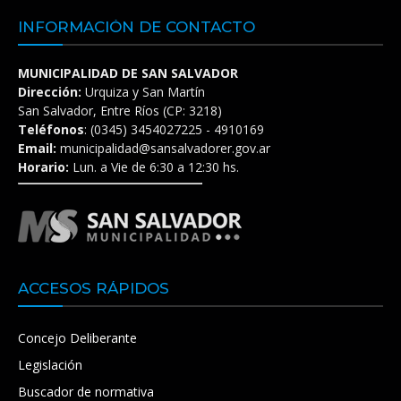
INFORMACIÓN DE CONTACTO
MUNICIPALIDAD DE SAN SALVADOR
Dirección:
Urquiza y San Martín
San Salvador, Entre Ríos (CP: 3218)
Teléfonos
: (0345) 3454027225 - 4910169
Email:
municipalidad@sansalvadorer.gov.ar
Horario:
Lun. a Vie de 6:30 a 12:30 hs.
ACCESOS RÁPIDOS
Concejo Deliberante
Legislación
Buscador de normativa