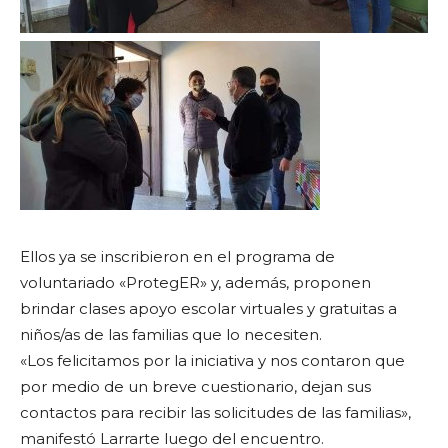
Ellos ya se inscribieron en el programa de
voluntariado «ProtegER» y, además, proponen
brindar clases apoyo escolar virtuales y gratuitas a
niños/as de las familias que lo necesiten.
«Los felicitamos por la iniciativa y nos contaron que
por medio de un breve cuestionario, dejan sus
contactos para recibir las solicitudes de las familias»,
manifestó Larrarte luego del encuentro.