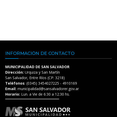
INFORMACIÓN DE CONTACTO
MUNICIPALIDAD DE SAN SALVADOR
Dirección:
Urquiza y San Martín
San Salvador, Entre Ríos (CP: 3218)
Teléfonos
: (0345) 3454027225 - 4910169
Email:
municipalidad@sansalvadorer.gov.ar
Horario:
Lun. a Vie de 6:30 a 12:30 hs.