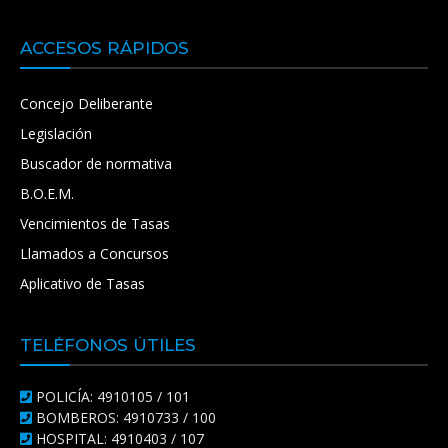
ACCESOS RÁPIDOS
Concejo Deliberante
Legislación
Buscador de normativa
B.O.E.M.
Vencimientos de Tasas
Llamados a Concursos
Aplicativo de Tasas
TELÉFONOS ÚTILES
POLICÍA: 4910105 / 101
BOMBEROS: 4910733 / 100
HOSPITAL: 4910403 / 107