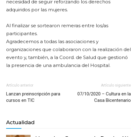
necesidad de seguir reforzando los derechos
adquiridos por las mujeres.
Al finalizar se sortearon remeras entre los/as
participantes.
Agradecemos a todas las asociaciones y
organizaciones que colaboraron con la realización del
evento y, también, a la Coord. de Salud que gestionó
la presencia de una ambulancia del Hospital.
Artículo anterior
Artículo siguiente
Lanzan preinscripción para
07/10/2020 – Cultura en la
cursos en TIC
Casa Bicentenario
Actualidad