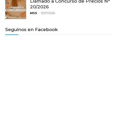
Llamado a Concurso de Precios N°
20/2026
-
MSS
31/07/2026
Seguinos en Facebook