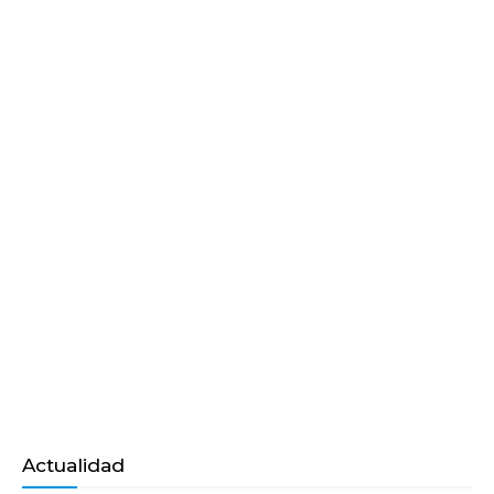
Actualidad