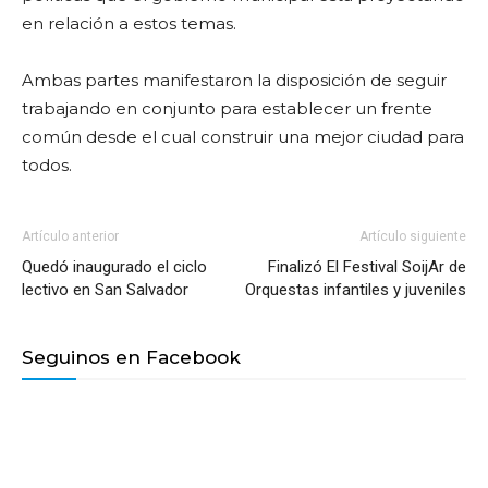
en relación a estos temas.
Ambas partes manifestaron la disposición de seguir
trabajando en conjunto para establecer un frente
común desde el cual construir una mejor ciudad para
todos.
Artículo anterior
Artículo siguiente
Quedó inaugurado el ciclo
Finalizó El Festival SoijAr de
lectivo en San Salvador
Orquestas infantiles y juveniles
Seguinos en Facebook