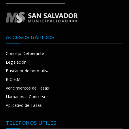
ACCESOS RÁPIDOS
Concejo Deliberante
Legislación
Buscador de normativa
B.O.E.M.
Vencimientos de Tasas
Llamados a Concursos
Aplicativo de Tasas
TELÉFONOS ÚTILES