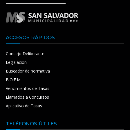
ACCESOS RÁPIDOS
Concejo Deliberante
Legislación
Buscador de normativa
B.O.E.M.
Vencimientos de Tasas
Llamados a Concursos
Aplicativo de Tasas
TELÉFONOS ÚTILES