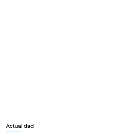
Actualidad