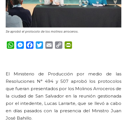
Se aprobó el protocolo de los molinos arroceros.
WhatsApp
Messenger
Facebook
Twitter
Email
Copy
PrintFriendly
Link
El Ministerio de Producción por medio de las
Resoluciones N° 494 y 507 aprobó los protocolos
que fueran presentados por los Molinos Arroceros de
la ciudad de San Salvador en la reunión gestionada
por el intedente, Lucas Larrarte, que se llevó a cabo
en días pasados con la presencia del Ministro Juan
José Bahillo.