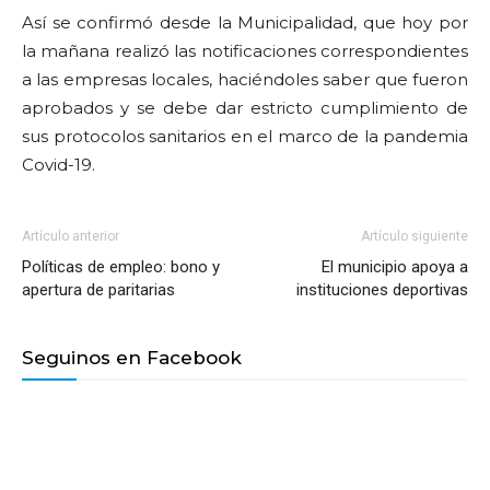
Así se confirmó desde la Municipalidad, que hoy por
la mañana realizó las notificaciones correspondientes
a las empresas locales, haciéndoles saber que fueron
aprobados y se debe dar estricto cumplimiento de
sus protocolos sanitarios en el marco de la pandemia
Covid-19.
Artículo anterior
Artículo siguiente
Políticas de empleo: bono y
El municipio apoya a
apertura de paritarias
instituciones deportivas
Seguinos en Facebook