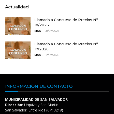
Actualidad
Llamado a Concurso de Precios N°
18/2026
-
MSS
08/07/2026
Llamado a Concurso de Precios N°
17/2026
-
MSS
02/07/2026
INFORMACIÓN DE CONTACTO
MUNICIPALIDAD DE SAN SALVADOR
Dirección:
Urquiza y San Martín
San Salvador, Entre Ríos (CP: 3218)