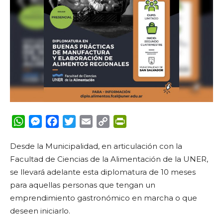
WhatsApp
Messenger
Facebook
Twitter
Email
Copy
PrintFriendly
Link
Desde la Municipalidad, en articulación con la
Facultad de Ciencias de la Alimentación de la UNER,
se llevará adelante esta diplomatura de 10 meses
para aquellas personas que tengan un
emprendimiento gastronómico en marcha o que
deseen iniciarlo.