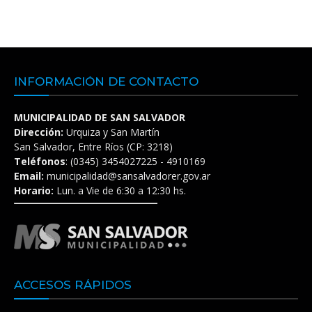
INFORMACIÓN DE CONTACTO
MUNICIPALIDAD DE SAN SALVADOR
Dirección:
Urquiza y San Martín
San Salvador, Entre Ríos (CP: 3218)
Teléfonos
: (0345) 3454027225 - 4910169
Email:
municipalidad@sansalvadorer.gov.ar
Horario:
Lun. a Vie de 6:30 a 12:30 hs.
ACCESOS RÁPIDOS