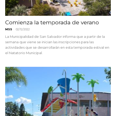
Comienza la temporada de verano
-
MSS
02/12/2022
La Municipalidad de San Salvador informa que a partir de la
semana que viene se inician las inscripciones para las
actividades que se desarrollarán en esta temporada estival en
el Natatorio Municipal.