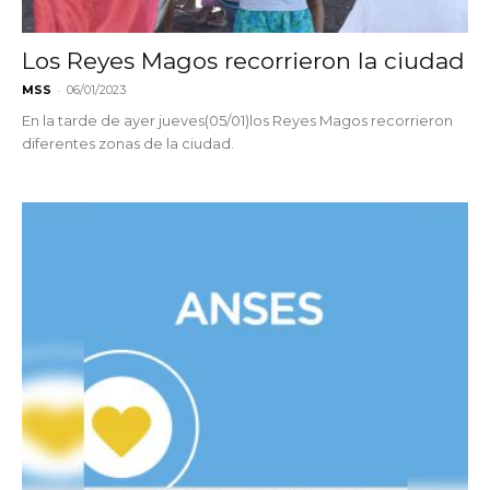
Los Reyes Magos recorrieron la ciudad
-
MSS
06/01/2023
En la tarde de ayer jueves(05/01)los Reyes Magos recorrieron
diferentes zonas de la ciudad.