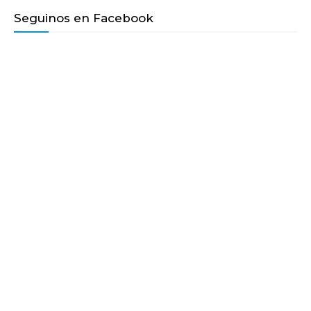
Seguinos en Facebook