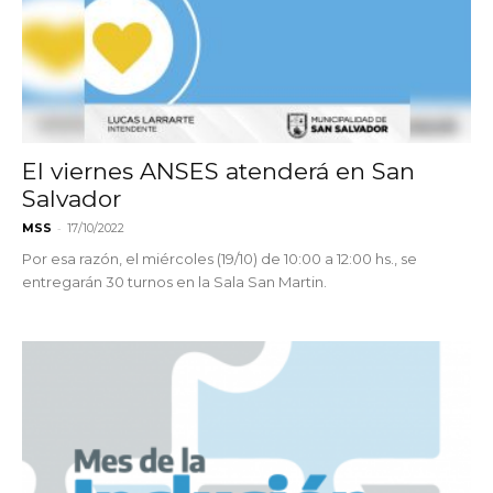
El viernes ANSES atenderá en San
Salvador
-
MSS
17/10/2022
Por esa razón, el miércoles (19/10) de 10:00 a 12:00 hs., se
entregarán 30 turnos en la Sala San Martin.