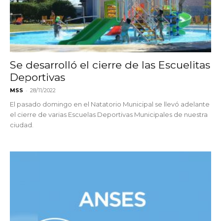
Se desarrolló el cierre de las Escuelitas
Deportivas
-
MSS
28/11/2022
El pasado domingo en el Natatorio Municipal se llevó adelante
el cierre de varias Escuelas Deportivas Municipales de nuestra
ciudad.