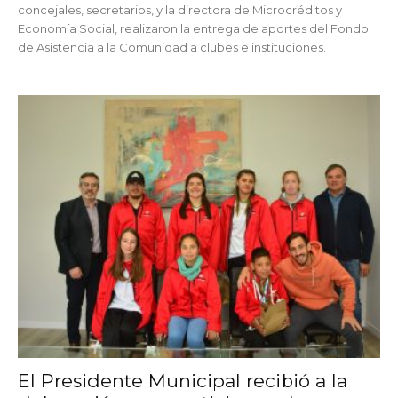
concejales, secretarios, y la directora de Microcréditos y
Economía Social, realizaron la entrega de aportes del Fondo
de Asistencia a la Comunidad a clubes e instituciones.
El Presidente Municipal recibió a la