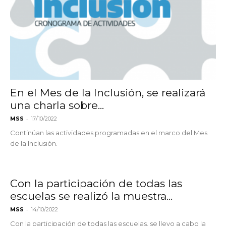
En el Mes de la Inclusión, se realizará
una charla sobre...
-
MSS
17/10/2022
Continúan las actividades programadas en el marco del Mes
de la Inclusión.
Con la participación de todas las
escuelas se realizó la muestra...
-
MSS
14/10/2022
Con la participación de todas las escuelas, se llevo a cabo la