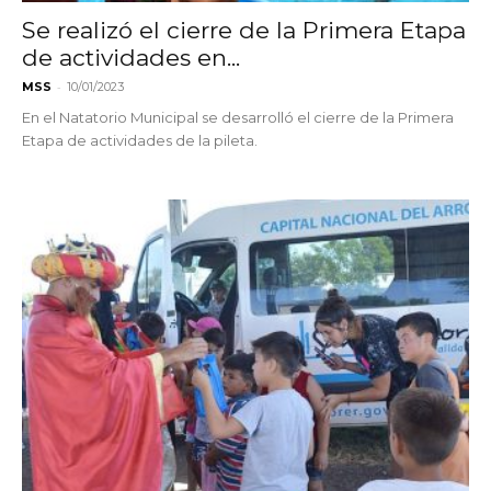
Se realizó el cierre de la Primera Etapa
de actividades en...
-
MSS
10/01/2023
En el Natatorio Municipal se desarrolló el cierre de la Primera
Etapa de actividades de la pileta.