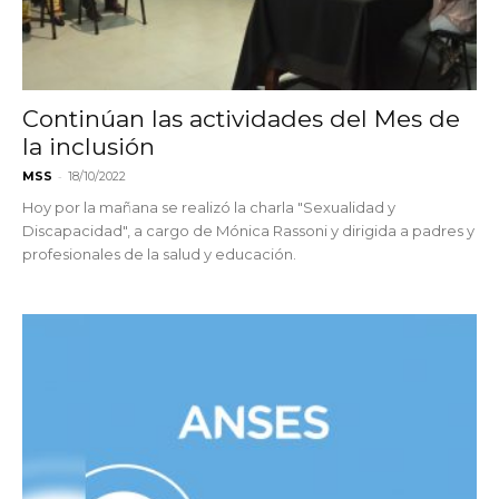
Continúan las actividades del Mes de
la inclusión
-
MSS
18/10/2022
Hoy por la mañana se realizó la charla "Sexualidad y
Discapacidad", a cargo de Mónica Rassoni y dirigida a padres y
profesionales de la salud y educación.