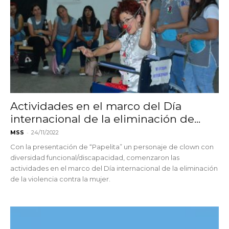
Actividades en el marco del Día
internacional de la eliminación de...
-
MSS
24/11/2022
Con la presentación de “Papelita” un personaje de clown con
diversidad funcional/discapacidad, comenzaron las
actividades en el marco del Día internacional de la eliminación
de la violencia contra la mujer.