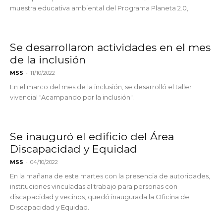
muestra educativa ambiental del Programa Planeta 2.0,
Se desarrollaron actividades en el mes
de la inclusión
-
MSS
11/10/2022
En el marco del mes de la inclusión, se desarrolló el taller
vivencial "Acampando por la inclusión".
Se inauguró el edificio del Área
Discapacidad y Equidad
-
MSS
04/10/2022
En la mañana de este martes con la presencia de autoridades,
instituciones vinculadas al trabajo para personas con
discapacidad y vecinos, quedó inaugurada la Oficina de
Discapacidad y Equidad.