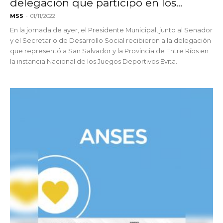
delegación que participo en los...
-
MSS
01/11/2022
En la jornada de ayer, el Presidente Municipal, junto al Senador
y el Secretario de Desarrollo Social recibieron a la delegación
que representó a San Salvador y la Provincia de Entre Ríos en
la instancia Nacional de los Juegos Deportivos Evita.