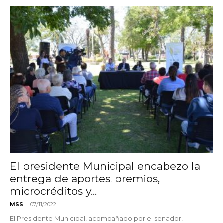
El presidente Municipal encabezo la
entrega de aportes, premios,
microcréditos y...
-
MSS
07/11/2022
El Presidente Municipal, acompañado por el senador,