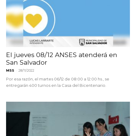
El jueves 08/12 ANSES atenderá en
San Salvador
-
MSS
28/11/2022
Por esa razón, el martes 06/12 de 08:00 a 12:00 hs., se
entregarán 400 turnos en la Casa del Bicentenario.