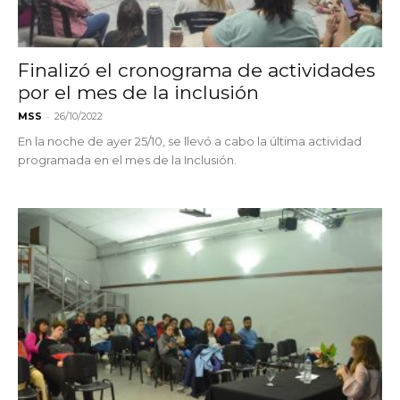
Finalizó el cronograma de actividades
por el mes de la inclusión
-
MSS
26/10/2022
En la noche de ayer 25/10, se llevó a cabo la última actividad
programada en el mes de la Inclusión.